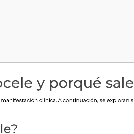
cele y porqué sale
 manifestación clínica. A continuación, se exploran 
le?