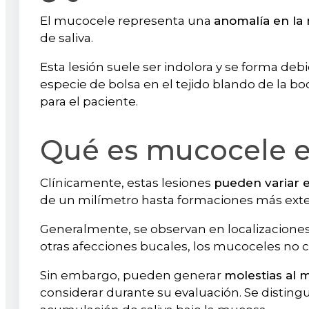
El mucocele representa una
anomalía en la
de saliva.
Esta lesión suele ser indolora y se forma debi
especie de bolsa en el tejido blando de la 
para el paciente.
Qué es mucocele e
Clínicamente, estas lesiones
pueden variar 
de un milímetro hasta formaciones más ext
Generalmente, se observan en localizacione
otras afecciones bucales, los mucoceles no 
Sin embargo, pueden generar
molestias al m
considerar durante su evaluación. Se disting