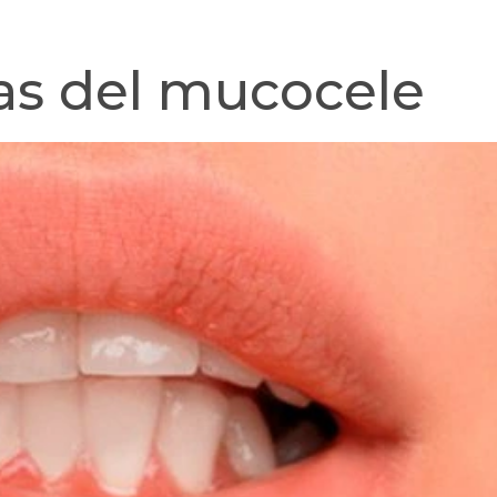
sas del mucocele