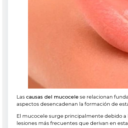
Las
causas del mucocele
se relacionan funda
aspectos desencadenan la formación de esta
El mucocele surge principalmente debido a 
lesiones más frecuentes que derivan en esta