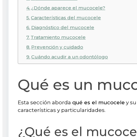
¿Dónde aparece el mucocele?
Características del mucocele
Diagnóstico del mucocele
Tratamiento mucocele
Prevención y cuidado
Cuándo acudir a un odontólogo
Qué es un muco
Esta sección aborda
qué es el mucocele
y su
características y particularidades.
¿Qué es el mucoce