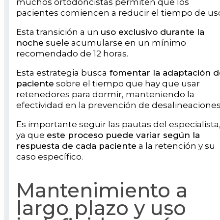
muchos ortodoncistas permiten que los
pacientes comiencen a reducir el tiempo de us
Esta transición a un
uso exclusivo durante la
noche
suele acumularse en un mínimo
recomendado de 12 horas.
Esta estrategia busca
fomentar la adaptación d
paciente
sobre el tiempo que hay que usar
retenedores para dormir, manteniendo la
efectividad en la prevención de desalineaciones
Es importante seguir las pautas del especialista
ya que
este proceso puede variar según la
respuesta de cada paciente
a la retención y su
caso específico.
Mantenimiento a
largo plazo y uso