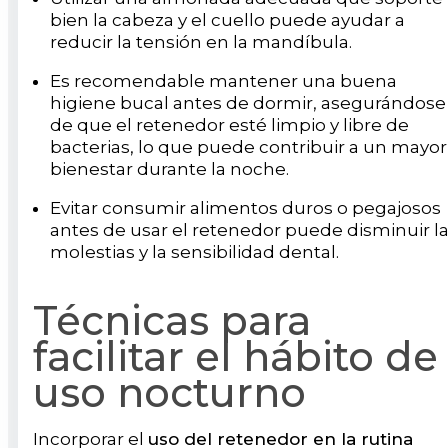
bien la cabeza y el cuello puede ayudar a
reducir la tensión en la mandíbula.
Es recomendable mantener una buena
higiene bucal antes de dormir, asegurándose
de que el retenedor esté limpio y libre de
bacterias, lo que puede contribuir a un mayor
bienestar durante la noche.
Evitar consumir alimentos duros o pegajosos
antes de usar el retenedor puede disminuir l
molestias y la sensibilidad dental.
Técnicas para
facilitar el hábito de
uso nocturno
Incorporar el
uso del retenedor en la rutina