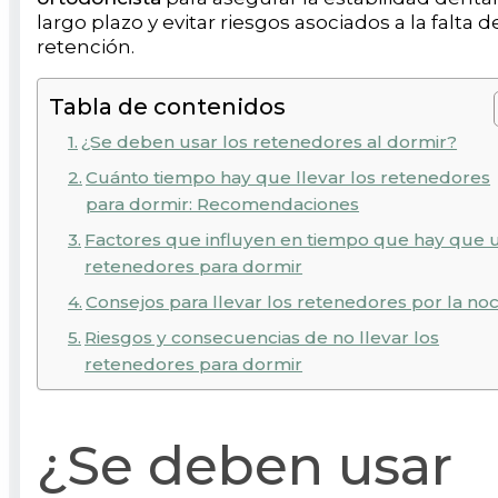
largo plazo y evitar riesgos asociados a la falta d
retención.
Tabla de contenidos
¿Se deben usar los retenedores al dormir?
Cuánto tiempo hay que llevar los retenedores
para dormir: Recomendaciones
Factores que influyen en tiempo que hay que 
retenedores para dormir
Consejos para llevar los retenedores por la no
Riesgos y consecuencias de no llevar los
retenedores para dormir
¿Se deben usar