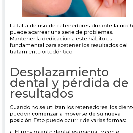
La
falta de uso de retenedores durante la noc
puede acarrear una serie de problemas.
Mantener la dedicación a este hábito es
fundamental para sostener los resultados del
tratamiento ortodóntico.
Desplazamiento
dental y pérdida de
resultados
Cuando no se utilizan los retenedores, los dient
pueden
comenzar a moverse de su nueva
posición
. Esto puede ocurrir de varias formas:
El movimiento dental es gradual, y con el