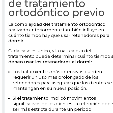
de tratamiento
ortodóntico previo
La
complejidad del tratamiento ortodóntico
realizado anteriormente también influye en
cuánto tiempo hay que usar retenedores para
dormir.
Cada caso es único, y la naturaleza del
tratamiento puede determinar cuánto tiempo
deben usar los retenedores al dormir
.
Los tratamientos más intensivos pueden
requerir un uso más prolongado de los
retenedores para asegurar que los dientes se
mantengan en su nueva posición.
Si el tratamiento implicó movimientos
significativos de los dientes, la retención deb
ser más estricta durante un periodo