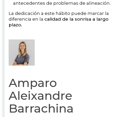
antecedentes de problemas de alineación.
La dedicación a este hábito puede marcar la
diferencia en la
calidad de la sonrisa a largo
plazo.
Amparo
Aleixandre
Barrachina