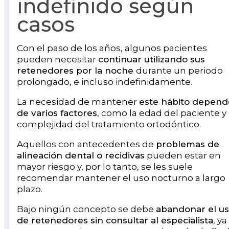
indefinido según
casos
Con el paso de los años, algunos pacientes
pueden necesitar
continuar utilizando sus
retenedores por la noche
durante un periodo
prolongado, e incluso indefinidamente.
La necesidad de mantener
este hábito depend
de varios factores
, como la edad del paciente y 
complejidad del tratamiento ortodóntico.
Aquellos con antecedentes de
problemas de
alineación dental o recidivas
pueden estar en
mayor riesgo y, por lo tanto, se les suele
recomendar mantener el uso nocturno a largo
plazo.
Bajo ningún concepto se debe
abandonar el u
de retenedores sin consultar al especialista
, ya