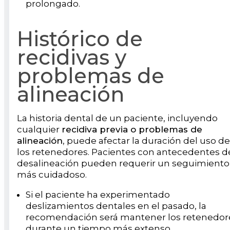
prolongado.
Histórico de
recidivas y
problemas de
alineación
La historia dental de un paciente, incluyendo
cualquier
recidiva previa o problemas de
alineación
, puede afectar la duración del uso de
los retenedores. Pacientes con antecedentes d
desalineación pueden requerir un seguimiento
más cuidadoso.
Si el paciente ha experimentado
deslizamientos dentales en el pasado, la
recomendación será mantener los retenedor
durante un tiempo más extenso.