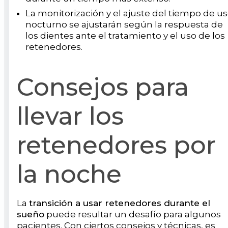
La monitorización y el ajuste del tiempo de u
nocturno se ajustarán según la respuesta de
los dientes ante el tratamiento y el uso de los
retenedores.
Consejos para
llevar los
retenedores por
la noche
La
transición a usar retenedores durante el
sueño
puede resultar un desafío para algunos
pacientes. Con ciertos consejos y técnicas, es