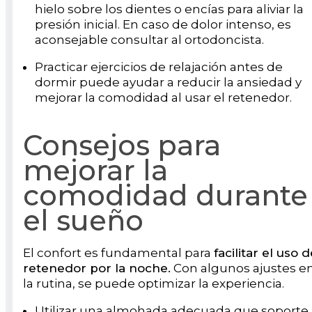
hielo sobre los dientes o encías para aliviar la
presión inicial. En caso de dolor intenso, es
aconsejable consultar al ortodoncista.
Practicar ejercicios de relajación antes de
dormir puede ayudar a reducir la ansiedad y
mejorar la comodidad al usar el retenedor.
Consejos para
mejorar la
comodidad durante
el sueño
El confort es fundamental para
facilitar el uso d
retenedor por la noche.
Con algunos ajustes e
la rutina, se puede optimizar la experiencia.
Utilizar una almohada adecuada que soporte