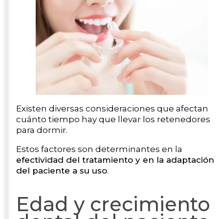
Existen diversas consideraciones que afectan
cuánto tiempo hay que llevar los retenedores
para dormir.
Estos factores son determinantes en la
efectividad del tratamiento y en la adaptación
del paciente a su uso
.
Edad y crecimiento