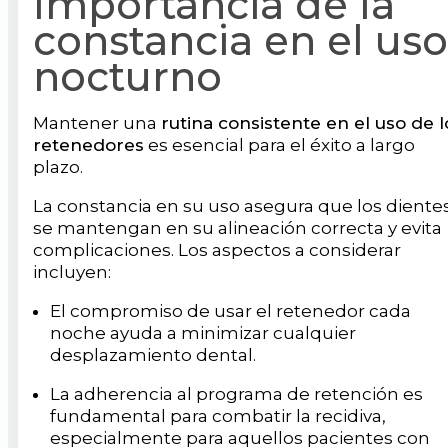
Importancia de la
constancia en el uso
nocturno
Mantener una
rutina consistente en el uso de l
retenedores
es esencial para el éxito a largo
plazo.
La constancia en su uso asegura que los diente
se mantengan en su alineación correcta y evita
complicaciones. Los aspectos a considerar
incluyen:
El compromiso de usar el retenedor cada
noche ayuda a minimizar cualquier
desplazamiento dental.
La adherencia al programa de retención es
fundamental para combatir la recidiva,
especialmente para aquellos pacientes con