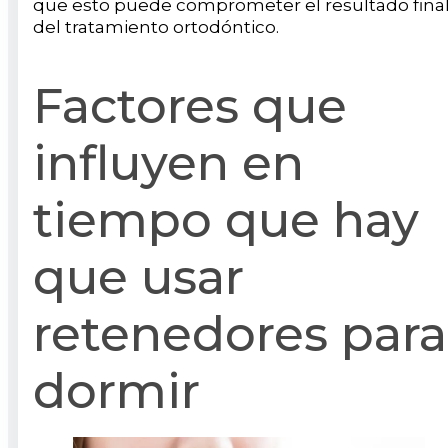
que esto puede comprometer el resultado fina
del tratamiento ortodóntico.
Factores que
influyen en
tiempo que hay
que usar
retenedores para
dormir