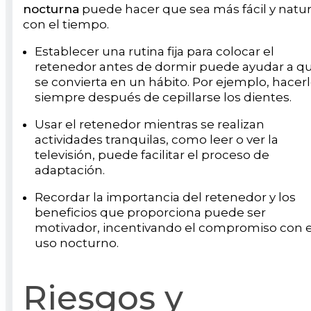
nocturna
puede hacer que sea más fácil y natur
con el tiempo.
Establecer una rutina fija para colocar el
retenedor antes de dormir puede ayudar a q
se convierta en un hábito. Por ejemplo, hacer
siempre después de cepillarse los dientes.
Usar el retenedor mientras se realizan
actividades tranquilas, como leer o ver la
televisión, puede facilitar el proceso de
adaptación.
Recordar la importancia del retenedor y los
beneficios que proporciona puede ser
motivador, incentivando el compromiso con e
uso nocturno.
Riesgos y