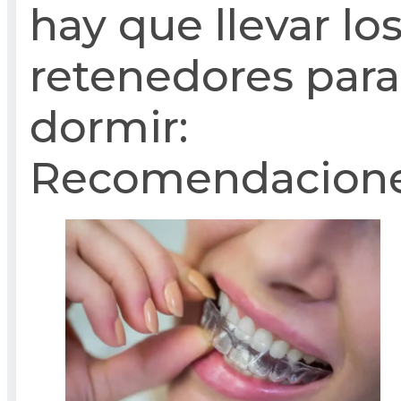
hay que llevar lo
retenedores para
dormir:
Recomendacion