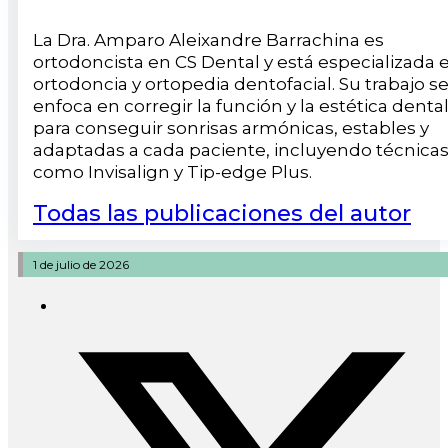
La Dra. Amparo Aleixandre Barrachina es
ortodoncista en CS Dental y está especializada 
ortodoncia y ortopedia dentofacial. Su trabajo s
enfoca en corregir la función y la estética denta
para conseguir sonrisas armónicas, estables y
adaptadas a cada paciente, incluyendo técnica
como Invisalign y Tip-edge Plus.
Todas las publicaciones del autor
1 de julio de 2026