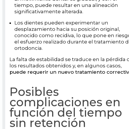
tiempo, puede resultar en una alineación
significativamente alterada.
Los dientes pueden experimentar un
desplazamiento hacia su posición original,
conocido como recidiva, lo que pone en riesg
el esfuerzo realizado durante el tratamiento 
ortodoncia.
La falta de estabilidad se traduce en la pérdida 
los resultados obtenidos y, en algunos casos,
puede requerir un nuevo tratamiento correcti
Posibles
complicaciones en
función del tiempo
sin retención