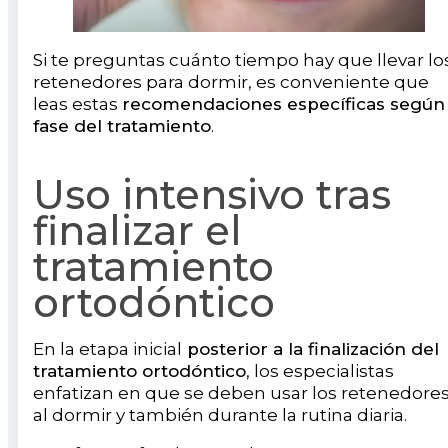
Si te preguntas cuánto tiempo hay que llevar lo
retenedores para dormir, es conveniente que
leas estas
recomendaciones específicas según 
fase del tratamiento
.
Uso intensivo tras
finalizar el
tratamiento
ortodóntico
En la etapa inicial
posterior a la finalización del
tratamiento ortodóntico
, los especialistas
enfatizan en que se deben usar los retenedore
al dormir y también durante la rutina diaria.