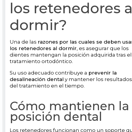
los retenedores a
dormir?
Una de las
razones
por las cuales se deben usa
los retenedores al dormir
, es asegurar que los
dientes mantengan la posición adquirida tras el
tratamiento ortodóntico.
Su uso adecuado contribuye a
prevenir la
desalineación dental
y mantener los resultados
del tratamiento en el tiempo.
Cómo mantienen la
posición dental
Los retenedores funcionan como un soporte q