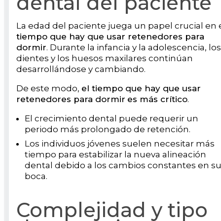
dental del paciente
La edad del paciente juega un papel crucial en 
tiempo que hay que usar retenedores para
dormir
. Durante la infancia y la adolescencia, los
dientes y los huesos maxilares continúan
desarrollándose y cambiando.
De este modo,
el tiempo que hay que usar
retenedores para dormir
es más crítico
.
El crecimiento dental puede requerir un
periodo más prolongado de retención.
Los individuos jóvenes suelen necesitar más
tiempo para estabilizar la nueva alineación
dental debido a los cambios constantes en s
boca.
Complejidad y tipo