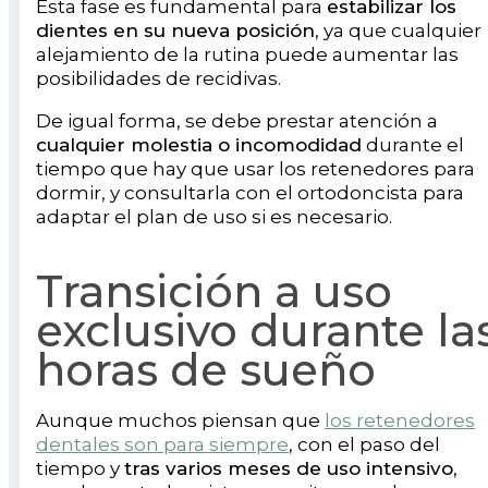
Esta fase es fundamental para
estabilizar los
dientes en su nueva posición
, ya que cualquier
alejamiento de la rutina puede aumentar las
posibilidades de recidivas.
De igual forma, se debe prestar atención a
cualquier molestia o incomodidad
durante el
tiempo que hay que usar los retenedores para
dormir, y consultarla con el ortodoncista para
adaptar el plan de uso si es necesario.
Transición a uso
exclusivo durante la
horas de sueño
Aunque muchos piensan que
los retenedores
dentales son para siempre
, con el paso del
tiempo y
tras varios meses de uso intensivo
,