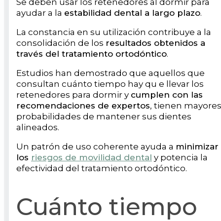
Se deben usar los retenedores al dormir para
ayudar a la
estabilidad dental a largo plazo
.
La constancia en su utilización contribuye a la
consolidación de los
resultados obtenidos a
través del tratamiento ortodóntico
.
Estudios han demostrado que aquellos que
consultan cuánto tiempo hay qu e llevar los
retenedores para dormir y
cumplen con las
recomendaciones de expertos
, tienen mayore
probabilidades de mantener sus dientes
alineados.
Un patrón de uso coherente ayuda a
minimizar
los
riesgos de movilidad dental
y potencia la
efectividad del tratamiento ortodóntico.
Cuánto tiempo