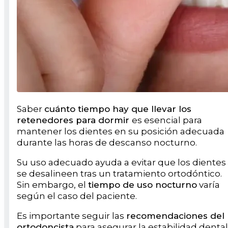
Saber
cuánto tiempo hay que llevar los
retenedores para dormir
es esencial para
mantener los dientes en su posición adecuada
durante las horas de descanso nocturno.
Su uso adecuado ayuda a evitar que los dientes
se desalineen tras un tratamiento ortodóntico.
Sin embargo, el
tiempo de uso nocturno
varía
según el caso del paciente.
Es importante seguir las
recomendaciones del
ortodoncista
para asegurar la estabilidad dental