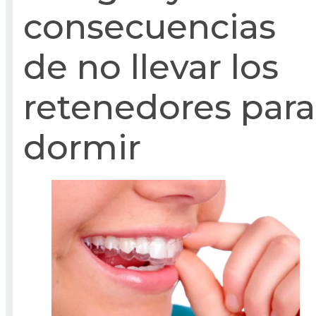
consecuencias
de no llevar los
retenedores para
dormir