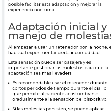
posible facilitar esta adaptación y mejorar la
experiencia nocturna.
Adaptación inicial y
manejo de molestia
Al
empezar a usar un retenedor por la noche
, 
habitual experimentar cierta incomodidad.
Esta sensación puede ser pasajera y es
importante gestionar las molestias para que la
adaptación sea más llevadera.
Es recomendable usar el retenedor durante
cortos periodos de tiempo durante el día, lo
que permite al paciente acostumbrarse
gradualmente a la sensación del dispositivo.
Si las molestias persisten, se puede aplicar