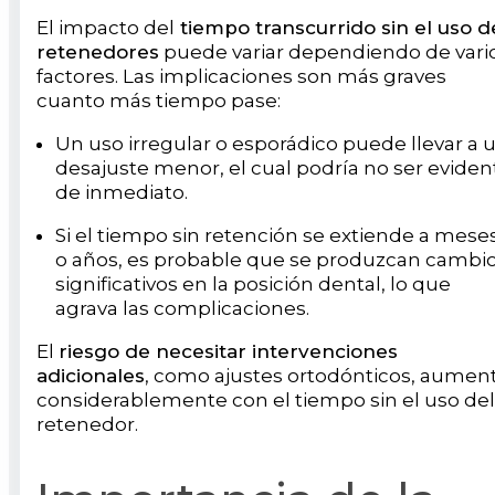
El impacto del
tiempo transcurrido sin el uso d
retenedores
puede variar dependiendo de vari
factores. Las implicaciones son más graves
cuanto más tiempo pase:
Un uso irregular o esporádico puede llevar a 
desajuste menor, el cual podría no ser eviden
de inmediato.
Si el tiempo sin retención se extiende a mese
o años, es probable que se produzcan cambi
significativos en la posición dental, lo que
agrava las complicaciones.
El
riesgo de necesitar intervenciones
adicionales
, como ajustes ortodónticos, aumen
considerablemente con el tiempo sin el uso del
retenedor.