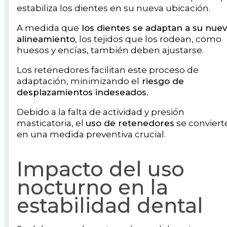
estabiliza los dientes en su nueva ubicación.
A medida que
los dientes se adaptan a su nue
alineamiento
, los tejidos que los rodean, como
huesos y encías, también deben ajustarse.
Los retenedores facilitan este proceso de
adaptación, minimizando el
riesgo de
desplazamientos indeseados.
Debido a la falta de actividad y presión
masticatoria, el
uso de retenedores
se conviert
en una medida preventiva crucial.
Impacto del uso
nocturno en la
estabilidad dental