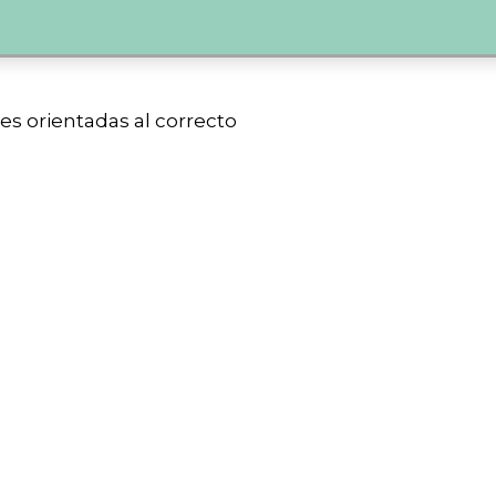
des orientadas al correcto