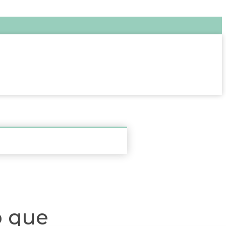
o que