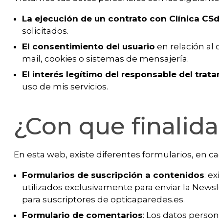
La ejecución de un contrato con Clínica CS
solicitados.
El consentimiento del usuario
en relación al 
mail, cookies o sistemas de mensajería.
El interés legítimo del responsable del tra
uso de mis servicios.
¿Con que finalid
En esta web, existe diferentes formularios, en ca
Formularios de suscripción a contenidos
: e
utilizados exclusivamente para enviar la News
para suscriptores de opticaparedes.es.
Formulario de comentarios
: Los datos person