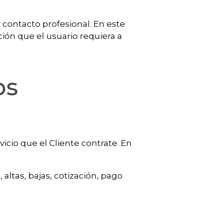
 contacto profesional. En este
ción que el usuario requiera a
os
vicio que el Cliente contrate. En
 altas, bajas, cotización, pago