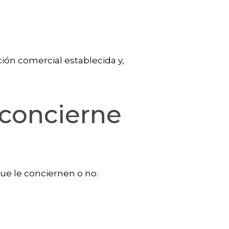
ción comercial establecida y,
 concierne
ue le conciernen o no.