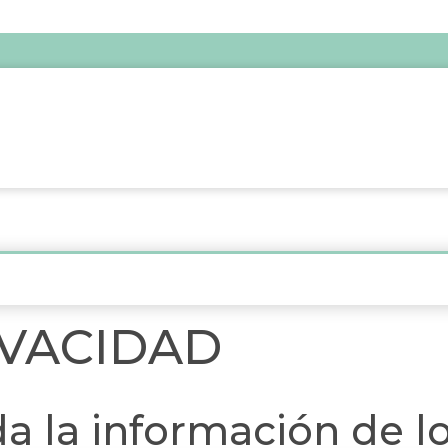
IVACIDAD
a la información de l