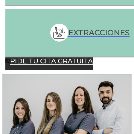
EXTRACCIONES
PIDE TU CITA GRATUITA