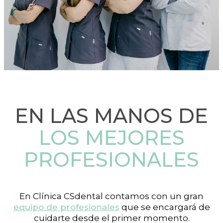
EN LAS MANOS DE
LOS MEJORES
PROFESIONALES
En Clínica CSdental contamos con un gran
equipo de profesionales
que se encargará de
cuidarte desde el primer momento.