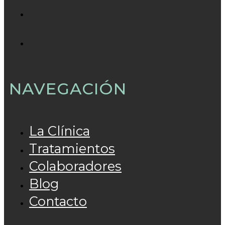
NAVEGACIÓN
La Clínica
Tratamientos
Colaboradores
Blog
Contacto