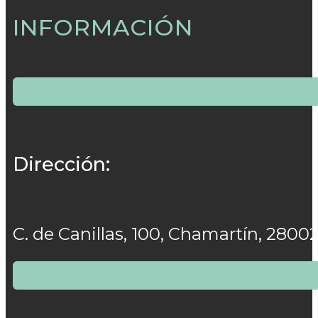
INFORMACIÓN
Dirección:
C. de Canillas, 100, Chamartín, 2800