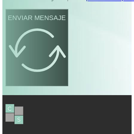
ENVIAR MENSAJE