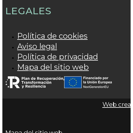
LEGALES
Política de cookies
Aviso legal
Política de privacidad
Mapa del sitio web
Web cread
Mapa del sitio web