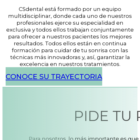
CSdental está formado por un equipo
multidisciplinar, donde cada uno de nuestros
profesionales ejerce su especialidad en
exclusiva y todos ellos trabajan conjuntamente
para ofrecer a nuestros pacientes los mejores
resultados. Todos ellos están en continua
formación para cuidar de tu sonrisa con las
técnicas más innovadoras y, así, garantizar la
excelencia en nuestros tratamientos.
CONOCE SU TRAYECTORIA
PIDE TU
Para nosotros, lo más importante es que