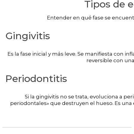
Tipos de 
Entender en qué fase se encuentra
Gingivitis
Es la fase inicial y más leve. Se manifiesta con 
reversible con una
Periodontitis
Si la gingivitis no se trata, evoluciona a pe
periodontales» que destruyen el hueso. Es una 