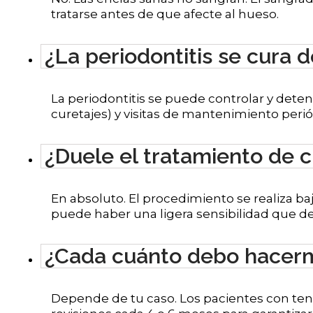
tratarse antes de que afecte al hueso.
¿La periodontitis se cura 
La periodontitis se puede controlar y deten
curetajes) y visitas de mantenimiento perió
¿Duele el tratamiento de c
En absoluto. El procedimiento se realiza baj
puede haber una ligera sensibilidad que d
¿Cada cuánto debo hacerm
Depende de tu caso. Los pacientes con ten