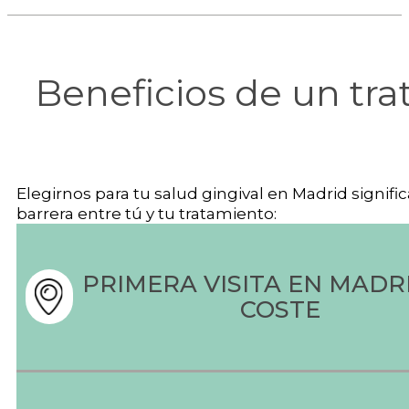
Beneficios de un tra
Elegirnos para tu salud gingival en Madrid signifi
barrera entre tú y tu tratamiento:
PRIMERA VISITA EN MADRI
COSTE