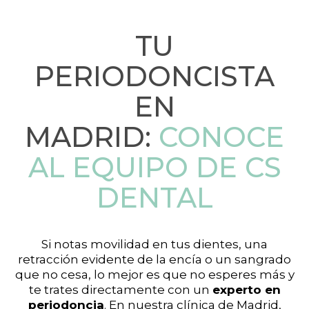
TU
PERIODONCISTA
EN
MADRID:
CONOCE
AL EQUIPO DE CS
DENTAL
Si notas movilidad en tus dientes, una
retracción evidente de la encía o un sangrado
que no cesa, lo mejor es que no esperes más y
te trates directamente con un
experto en
periodoncia
. En nuestra clínica de Madrid,