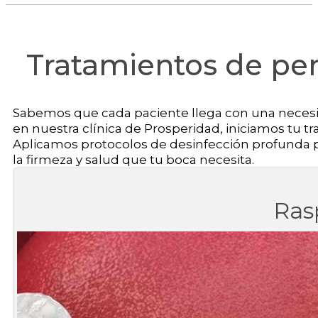
Tratamientos de per
Sabemos que cada paciente llega con una necesida
en nuestra clínica de Prosperidad, iniciamos tu t
Aplicamos protocolos de desinfección profunda par
la firmeza y salud que tu boca necesita.
Ras