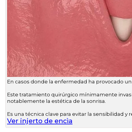
En casos donde la enfermedad ha provocado una re
Este tratamiento quirúrgico mínimamente invasiv
notablemente la estética de la sonrisa.
Es una técnica clave para evitar la sensibilidad y r
Ver injerto de encìa