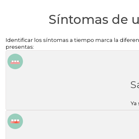
Síntomas de 
Identificar los síntomas a tiempo marca la difere
presentas:
S
Ya 