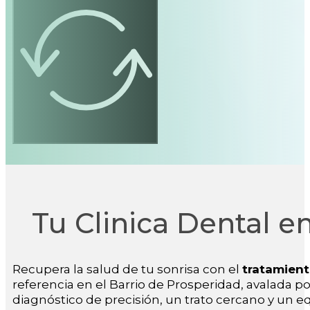
Tu Clinica Dental e
Recupera la salud de tu sonrisa con el
tratamient
referencia en el Barrio de Prosperidad, avalada 
diagnóstico de precisión, un trato cercano y un