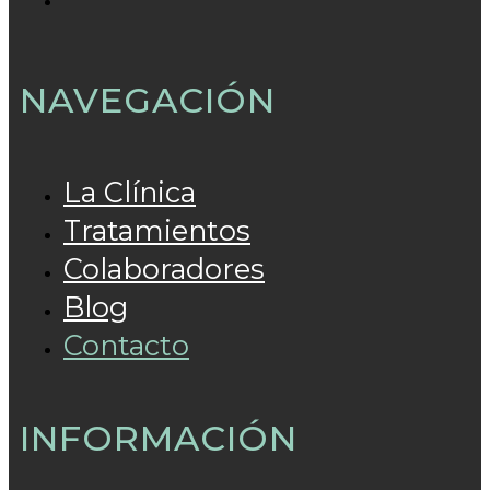
NAVEGACIÓN
La Clínica
Tratamientos
Colaboradores
Blog
Contacto
INFORMACIÓN