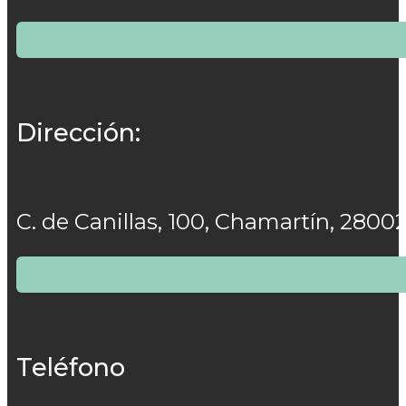
Dirección:
C. de Canillas, 100, Chamartín, 2800
Teléfono