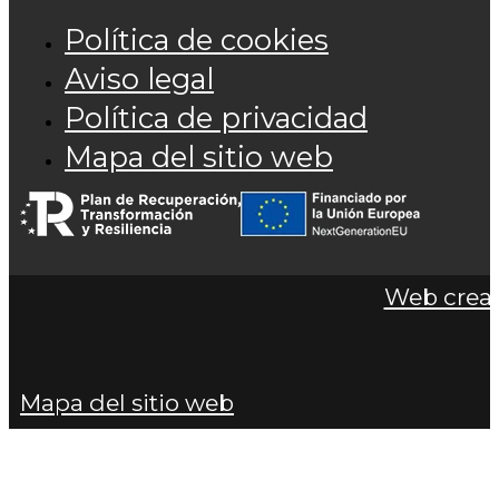
Política de cookies
Aviso legal
Política de privacidad
Mapa del sitio web
Web cread
Mapa del sitio web