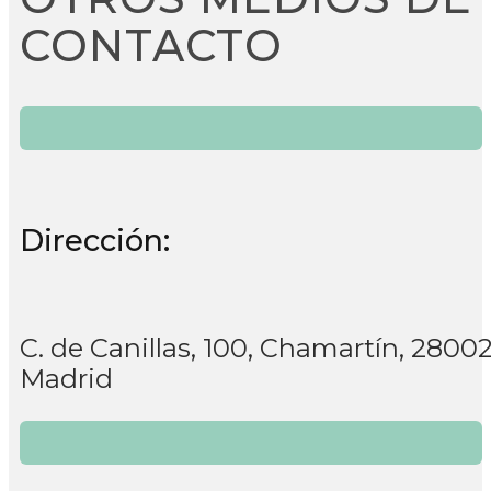
CONTACTO
Dirección:
C. de Canillas, 100, Chamartín, 2800
Madrid