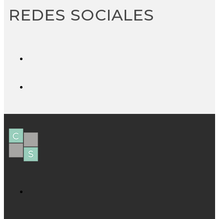
REDES SOCIALES