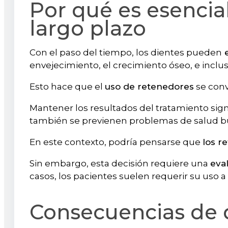
Por qué es esencia
largo plazo
Con el paso del tiempo, los dientes pueden
e
envejecimiento, el crecimiento óseo, e inclus
Esto hace que el
uso de retenedores
se conv
Mantener los resultados del tratamiento signi
también se previenen problemas de salud bu
En este contexto, podría pensarse que
los r
Sin embargo, esta decisión requiere una
eva
casos, los pacientes suelen requerir su uso a 
Consecuencias de d