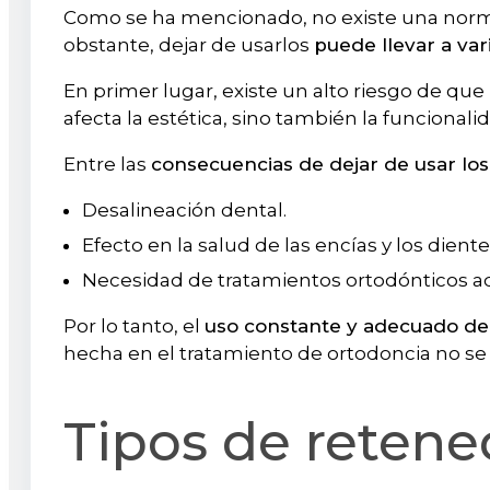
Como se ha mencionado, no existe una norma
obstante, dejar de usarlos
puede llevar a va
En primer lugar, existe un alto riesgo de que
afecta la estética, sino también la funcional
Entre las
consecuencias de dejar de usar lo
Desalineación dental.
Efecto en la salud de las encías y los dient
Necesidad de tratamientos ortodónticos ad
Por lo tanto, el
uso constante y adecuado de
hecha en el tratamiento de ortodoncia no se
Tipos de retene