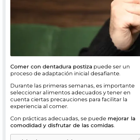
Comer con dentadura postiza
puede ser un
proceso de adaptación inicial desafiante.
Durante las primeras semanas, es importante
seleccionar alimentos adecuados y tener en
cuenta ciertas precauciones para facilitar la
experiencia al comer.
Con prácticas adecuadas, se puede
mejorar la
comodidad y disfrutar de las comidas
.