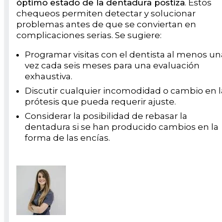
óptimo estado de la dentadura postiza
. Estos
chequeos permiten detectar y solucionar
problemas antes de que se conviertan en
complicaciones serias. Se sugiere:
Programar visitas con el dentista al menos un
vez cada seis meses para una evaluación
exhaustiva.
Discutir cualquier incomodidad o cambio en l
prótesis que pueda requerir ajuste.
Considerar la posibilidad de rebasar la
dentadura si se han producido cambios en la
forma de las encías.