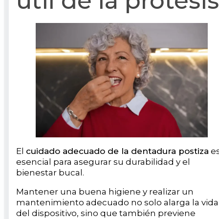
útil de la prótesis
El
cuidado adecuado de la dentadura postiza
e
esencial para asegurar su durabilidad y el
bienestar bucal.
Mantener una buena higiene y realizar un
mantenimiento adecuado no solo alarga la vida
del dispositivo, sino que también previene