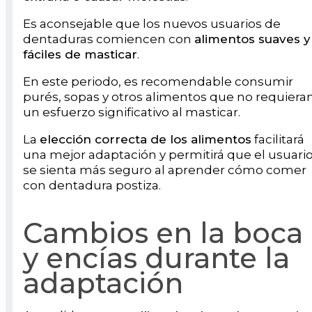
Es aconsejable que los nuevos usuarios de
dentaduras comiencen con
alimentos suaves y
fáciles de masticar
.
En este periodo, es recomendable consumir
purés, sopas y otros alimentos que no requiera
un esfuerzo significativo al masticar.
La
elección correcta de los alimentos
facilitará
una mejor adaptación y permitirá que el usuari
se sienta más seguro al aprender cómo comer
con dentadura postiza.
Cambios en la boca
y encías durante la
adaptación