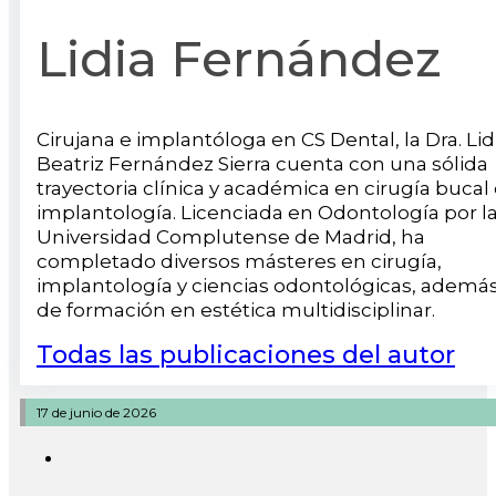
Lidia Fernández
Cirujana e implantóloga en CS Dental, la Dra. Lid
Beatriz Fernández Sierra cuenta con una sólida
trayectoria clínica y académica en cirugía bucal
implantología. Licenciada en Odontología por l
Universidad Complutense de Madrid, ha
completado diversos másteres en cirugía,
implantología y ciencias odontológicas, ademá
de formación en estética multidisciplinar.
Todas las publicaciones del autor
17 de junio de 2026