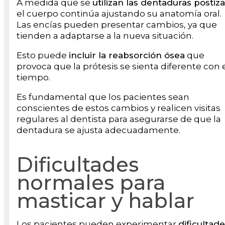
A medida que se
utilizan las dentaduras postiz
el cuerpo continúa ajustando su anatomía oral.
Las encías pueden presentar cambios, ya que
tienden a adaptarse a la nueva situación.
Esto puede
incluir la reabsorción ósea
que
provoca que la prótesis se sienta diferente con 
tiempo.
Es fundamental que los pacientes sean
conscientes de estos cambios y realicen visitas
regulares al dentista para asegurarse de que la
dentadura se ajusta adecuadamente.
Dificultades
normales para
masticar y hablar
Los pacientes pueden experimentar
dificultad