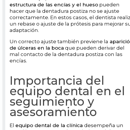
estructura de las encías y el hueso
pueden
hacer que la dentadura postiza no se ajuste
correctamente. En estos casos, el dentista reali
un rebase o ajuste de la prótesis para mejorar s
adaptación.
Un correcto ajuste también previene la
aparici
de úlceras en la boca
que pueden derivar del
mal contacto de la dentadura postiza con las
encías.
Importancia del
equipo dental en el
seguimiento y
asesoramiento
El
equipo dental de la clínica
desempeña un