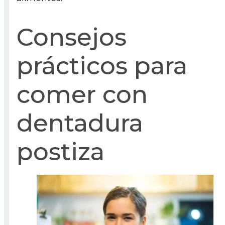
Consejos
prácticos para
comer con
dentadura
postiza