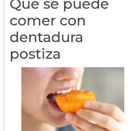
Qué se puede
comer con
dentadura
postiza