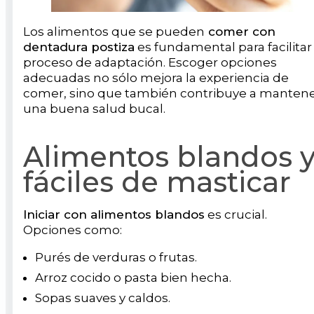
Los alimentos que se pueden
comer con
dentadura postiza
es fundamental para facilitar 
proceso de adaptación. Escoger opciones
adecuadas no sólo mejora la experiencia de
comer, sino que también contribuye a manten
una buena salud bucal.
Alimentos blandos 
fáciles de masticar
Iniciar con alimentos blandos
es crucial.
Opciones como:
Purés de verduras o frutas.
Arroz cocido o pasta bien hecha.
Sopas suaves y caldos.