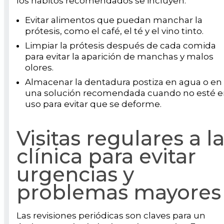
los hábitos recomendados se incluyen:
Evitar alimentos que puedan manchar la
prótesis, como el café, el té y el vino tinto.
Limpiar la prótesis después de cada comida
para evitar la aparición de manchas y malos
olores.
Almacenar la dentadura postiza en agua o en
una solución recomendada cuando no esté 
uso para evitar que se deforme.
Visitas regulares a l
clínica para evitar
urgencias y
problemas mayores
Las revisiones periódicas son claves para un