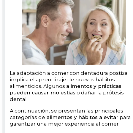
La adaptación a comer con dentadura postiza
implica el aprendizaje de nuevos hábitos
alimenticios. Algunos
alimentos y prácticas
pueden causar molestias
o dañar la prótesis
dental.
A continuación, se presentan las principales
categorías de
alimentos y hábitos a evitar
para
garantizar una mejor experiencia al comer.