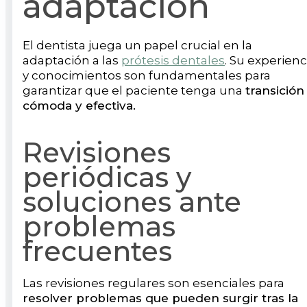
adaptación
El dentista juega un papel crucial en la
adaptación a las
prótesis dentales
. Su experienc
y conocimientos son fundamentales para
garantizar que el paciente tenga una
transición
cómoda y efectiva.
Revisiones
periódicas y
soluciones ante
problemas
frecuentes
Las revisiones regulares son esenciales para
resolver problemas que pueden surgir tras la