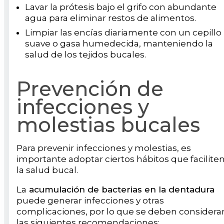
Lavar la prótesis bajo el grifo con abundante
agua para eliminar restos de alimentos.
Limpiar las encías diariamente con un cepillo
suave o gasa humedecida, manteniendo la
salud de los tejidos bucales.
Prevención de
infecciones y
molestias bucales
Para prevenir infecciones y molestias, es
importante adoptar ciertos hábitos que facilite
la salud bucal.
La
acumulación de bacterias en la dentadura
puede generar infecciones y otras
complicaciones, por lo que se deben considera
las siguientes recomendaciones: