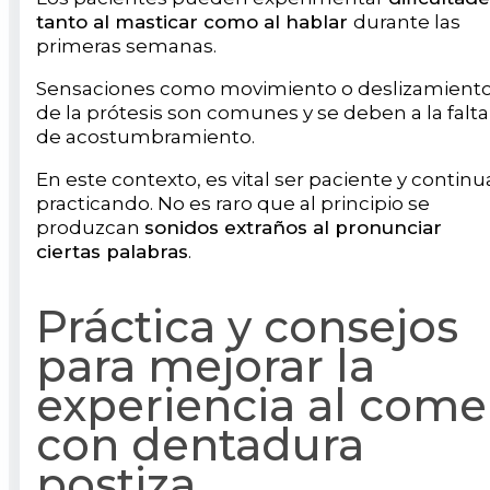
tanto al masticar como al hablar
durante las
primeras semanas.
Sensaciones como movimiento o deslizamient
de la prótesis son comunes y se deben a la falta
de acostumbramiento.
En este contexto, es vital ser paciente y continu
practicando. No es raro que al principio se
produzcan
sonidos extraños al pronunciar
ciertas palabras
.
Práctica y consejos
para mejorar la
experiencia al come
con dentadura
postiza