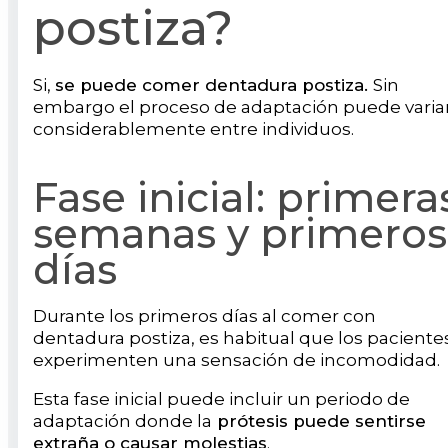
postiza?
Si,
se puede comer dentadura postiza.
Sin
embargo el proceso de adaptación puede varia
considerablemente entre individuos.
Fase inicial: primera
semanas y primeros
días
Durante los primeros días al comer con
dentadura postiza, es habitual que los paciente
experimenten una sensación de incomodidad.
Esta fase inicial puede incluir un periodo de
adaptación donde la
prótesis puede sentirse
extraña o causar molestias
.