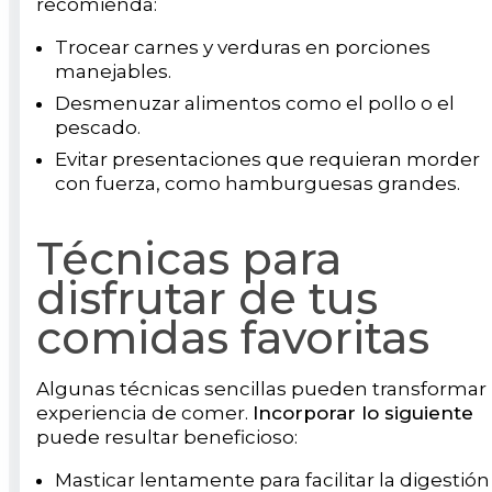
recomienda:
Trocear carnes y verduras en porciones
manejables.
Desmenuzar alimentos como el pollo o el
pescado.
Evitar presentaciones que requieran morder
con fuerza, como hamburguesas grandes.
Técnicas para
disfrutar de tus
comidas favoritas
Algunas técnicas sencillas pueden transformar 
experiencia de comer.
Incorporar lo siguiente
puede resultar beneficioso:
Masticar lentamente para facilitar la digestión