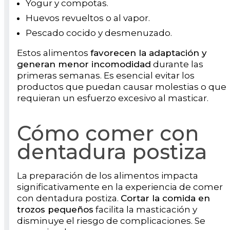
Yogur y compotas.
Huevos revueltos o al vapor.
Pescado cocido y desmenuzado.
Estos alimentos
favorecen la adaptación y
generan menor incomodidad
durante las
primeras semanas. Es esencial evitar los
productos que puedan causar molestias o que
requieran un esfuerzo excesivo al masticar.
Cómo comer con
dentadura postiza
La preparación de los alimentos impacta
significativamente en la experiencia de comer
con dentadura postiza.
Cortar la comida en
trozos pequeños
facilita la masticación y
disminuye el riesgo de complicaciones. Se