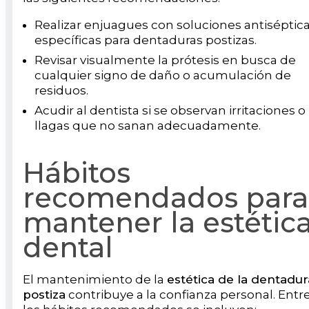
Realizar enjuagues con soluciones antiséptic
específicas para dentaduras postizas.
Revisar visualmente la prótesis en busca de
cualquier signo de daño o acumulación de
residuos.
Acudir al dentista si se observan irritaciones o
llagas que no sanan adecuadamente.
Hábitos
recomendados para
mantener la estétic
dental
El mantenimiento de la
estética de la dentadur
postiza
contribuye a la confianza personal. Entr