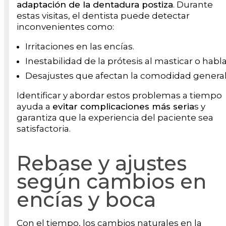
adaptación de la dentadura postiza
. Durante
estas visitas, el dentista puede detectar
inconvenientes como:
Irritaciones en las encías.
Inestabilidad de la prótesis al masticar o habla
Desajustes que afectan la comodidad general
Identificar y abordar estos problemas a tiempo
ayuda a
evitar complicaciones más seria
s y
garantiza que la experiencia del paciente sea
satisfactoria.
Rebase y ajustes
según cambios en
encías y boca
Con el tiempo, los cambios naturales en la