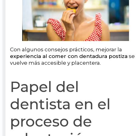
Con algunos consejos prácticos, mejorar la
experiencia al comer con dentadura postiza
se
vuelve más accesible y placentera.
Papel del
dentista en el
proceso de