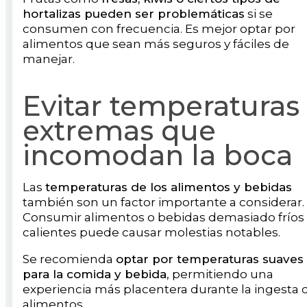
hortalizas pueden ser problemáticas
si se
consumen con frecuencia. Es mejor optar por
alimentos que sean más seguros y fáciles de
manejar.
Evitar temperaturas
extremas que
incomodan la boca
Las
temperaturas de los alimentos y bebidas
también son un factor importante a considerar.
Consumir alimentos o bebidas demasiado fríos
calientes puede causar molestias notables.
Se recomienda
optar por temperaturas suaves
para la comida y bebida
, permitiendo una
experiencia más placentera durante la ingesta 
alimentos.