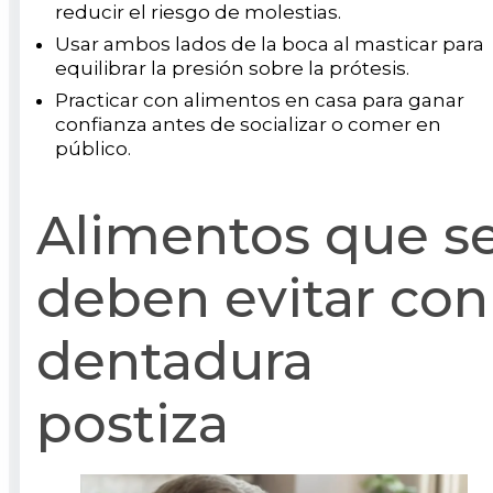
reducir el riesgo de molestias.
Usar ambos lados de la boca al masticar para
equilibrar la presión sobre la prótesis.
Practicar con alimentos en casa para ganar
confianza antes de socializar o comer en
público.
Alimentos que s
deben evitar con
dentadura
postiza