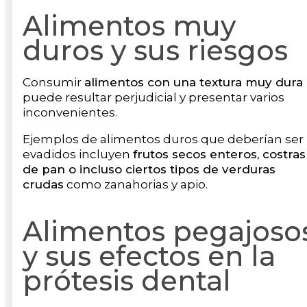
Alimentos muy
duros y sus riesgos
Consumir
alimentos con una textura muy dura
puede resultar perjudicial y presentar varios
inconvenientes.
Ejemplos de alimentos duros que deberían ser
evadidos incluyen
frutos secos enteros, costras
de pan o incluso ciertos tipos de verduras
crudas
como zanahorias y apio.
Alimentos pegajoso
y sus efectos en la
prótesis dental