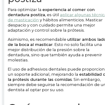
Para optimizar la
experiencia al comer con
dentadura postiza
, es útil
aplicar algunas técnic
de masticación
y hábitos alimenticios. Masticar
despacio y con cuidado permite una mejor
adaptación y control sobre la prótesis.
Asimismo, es recomendable
utilizar ambos lad
de la boca al masticar
. Esto no solo facilita una
mejor distribución de la presión sobre la
dentadura, sino que también ayuda a prevenir
molestias.
El uso de adhesivos dentales puede proporcion
un soporte adicional, mejorando la
estabilidad 
la prótesis durante las comidas
. Sin embargo,
siempre debe seguirse la recomendación de u
dentista al optar por su uso.