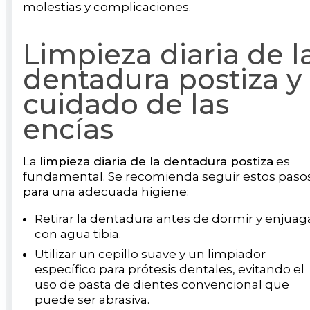
molestias y complicaciones.
Limpieza diaria de l
dentadura postiza y
cuidado de las
encías
La
limpieza diaria de la dentadura postiza
es
fundamental. Se recomienda seguir estos paso
para una adecuada higiene:
Retirar la dentadura antes de dormir y enjuag
con agua tibia.
Utilizar un cepillo suave y un limpiador
específico para prótesis dentales, evitando el
uso de pasta de dientes convencional que
puede ser abrasiva.