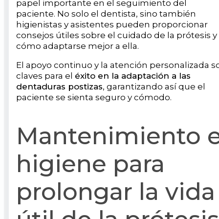
papel importante en el seguimiento del
paciente. No solo el dentista, sino también
higienistas y asistentes pueden proporcionar
consejos útiles sobre el cuidado de la prótesis y
cómo adaptarse mejor a ella.
El apoyo continuo y la atención personalizada s
claves para el
éxito en la adaptación a las
dentaduras postizas
, garantizando así que el
paciente se sienta seguro y cómodo.
Mantenimiento 
higiene para
prolongar la vida