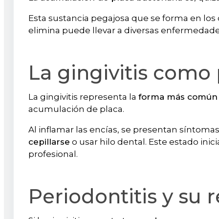
Esta sustancia pegajosa que se forma en lo
elimina puede llevar a diversas enfermedade
La gingivitis como 
La gingivitis representa la
forma más común 
acumulación de placa.
Al inflamar las encías, se presentan síntom
cepillarse
o usar hilo dental. Este estado inic
profesional.
Periodontitis y su 