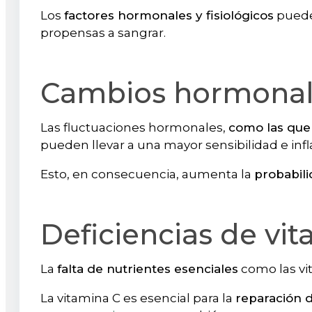
Los
factores hormonales y fisiológicos
pueden
propensas a sangrar.
Cambios hormonales
Las fluctuaciones hormonales,
como las que
pueden llevar a una mayor sensibilidad e inf
Esto, en consecuencia, aumenta la
probabil
Deficiencias de vit
La
falta de nutrientes esenciales
como las vit
La vitamina C es esencial para la
reparación d