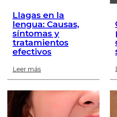
Llagas en la
lengua: Causas,
síntomas y
tratamientos
efectivos
Leer más