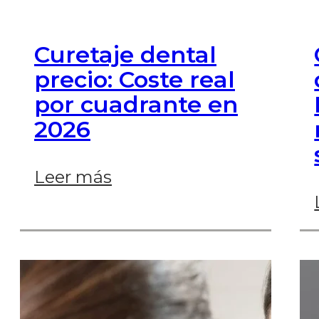
Curetaje dental
precio: Coste real
por cuadrante en
2026
Leer más