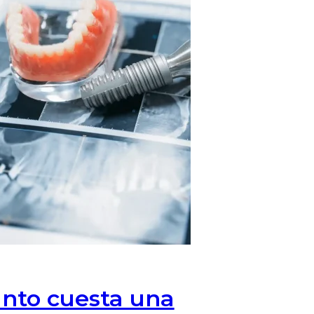
nto cuesta una