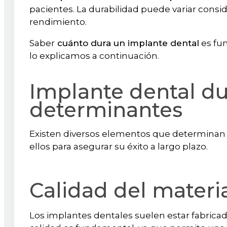
pacientes. La durabilidad puede variar consi
rendimiento.
Saber
cuánto dura un implante dental
es fun
lo explicamos a continuación.
Implante dental du
determinantes
Existen diversos elementos que determina
ellos para asegurar su éxito a largo plazo.
Calidad del materi
Los implantes dentales suelen estar fabricad