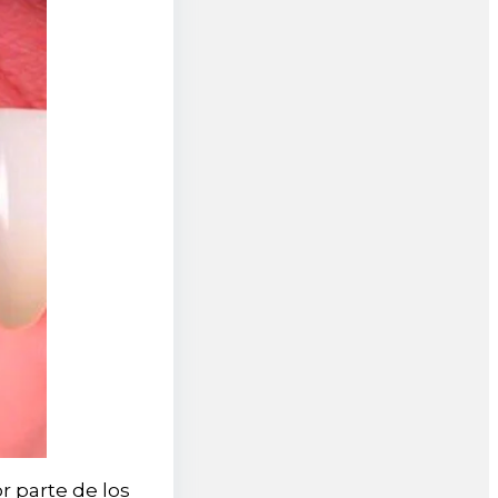
r parte de los