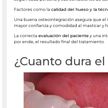
Factores como la
calidad del hueso y la téc
Una buena osteointegración asegura que el
mayor confianza y comodidad al masticar y h
La correcta
evaluación del paciente
y una int
por ende, el resultado final del tratamiento.
¿Cuanto dura el