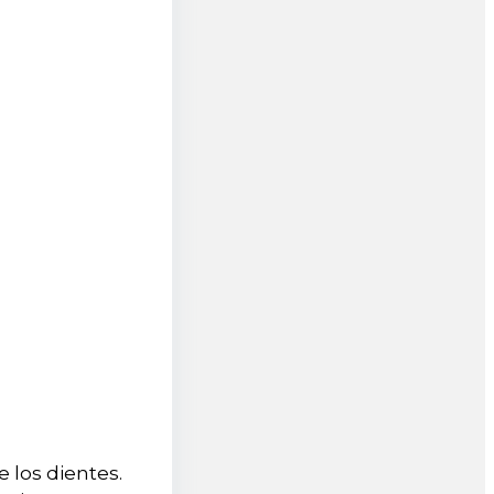
 los dientes.