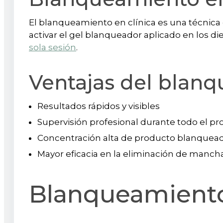
El blanqueamiento en clínica es una técnica c
activar el gel blanqueador aplicado en los di
sola sesión
.
Ventajas del blan
Resultados rápidos y visibles
Supervisión profesional durante todo el p
Concentración alta de producto blanquea
Mayor eficacia en la eliminación de manch
Blanqueamiento