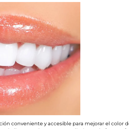
ón conveniente y accesible para mejorar el color de