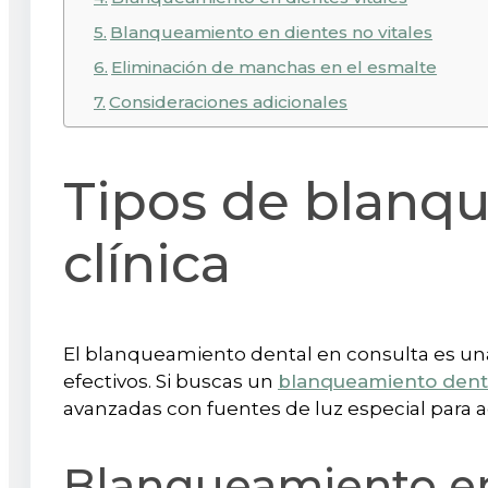
Blanqueamiento en dientes no vitales
Eliminación de manchas en el esmalte
Consideraciones adicionales
Tipos de blanq
clínica
El blanqueamiento dental en consulta es una
efectivos. Si buscas un
blanqueamiento dent
avanzadas con fuentes de luz especial para a
Blanqueamiento en