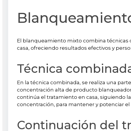
Blanqueamient
El blanqueamiento mixto combina técnicas 
casa, ofreciendo resultados efectivos y pers
Técnica combinada
En la técnica combinada, se realiza una parte
concentración alta de producto blanqueador 
continúa el tratamiento en casa, siguiendo l
concentración, para mantener y potenciar el
Continuación del t