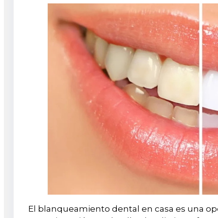
El blanqueamiento dental en casa es una opci