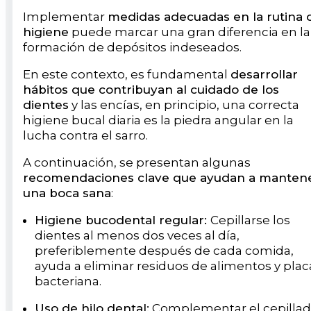
Implementar
medidas adecuadas en la rutina 
higiene
puede marcar una gran diferencia en la
formación de depósitos indeseados.
En este contexto, es fundamental
desarrollar
hábitos que contribuyan al cuidado de los
dientes
y las encías, en principio, una correcta
higiene bucal diaria es la piedra angular en la
lucha contra el sarro.
A continuación, se presentan algunas
recomendaciones clave que ayudan a manten
una boca sana
:
Higiene bucodental regular:
Cepillarse los
dientes al menos dos veces al día,
preferiblemente después de cada comida,
ayuda a eliminar residuos de alimentos y plac
bacteriana.
Uso de hilo dental:
Complementar el cepilla