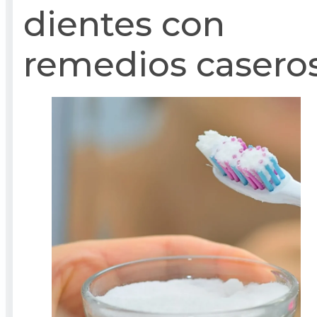
dientes con
remedios casero