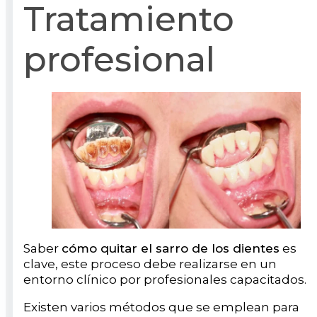
Tratamiento
profesional
Saber
cómo quitar el sarro de los dientes
es
clave, este proceso debe realizarse en un
entorno clínico por profesionales capacitados.
Existen varios métodos que se emplean para