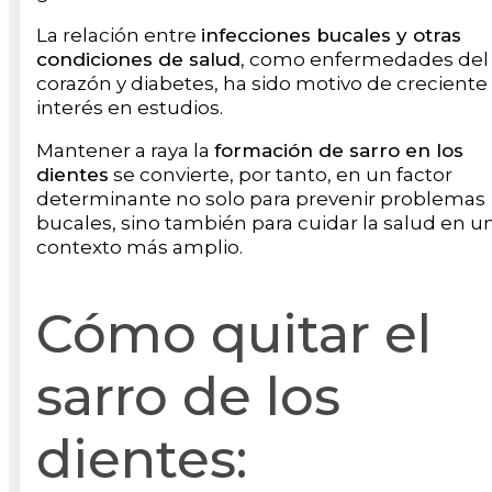
La relación entre
infecciones bucales y otras
condiciones de salud
, como enfermedades del
corazón y diabetes, ha sido motivo de creciente
interés en estudios.
Mantener a raya la
formación de sarro en los
dientes
se convierte, por tanto, en un factor
determinante no solo para prevenir problemas
bucales, sino también para cuidar la salud en u
contexto más amplio.
Cómo quitar el
sarro de los
dientes: