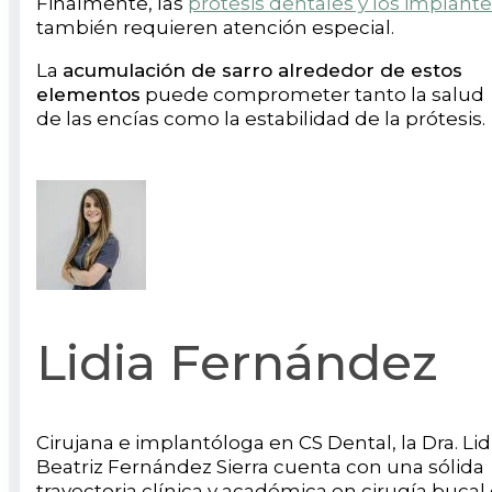
Finalmente, las
prótesis dentales y los implant
también requieren atención especial.
La
acumulación de sarro alrededor de estos
elementos
puede comprometer tanto la salud
de las encías como la estabilidad de la prótesis.
Lidia Fernández
Cirujana e implantóloga en CS Dental, la Dra. Lid
Beatriz Fernández Sierra cuenta con una sólida
trayectoria clínica y académica en cirugía bucal