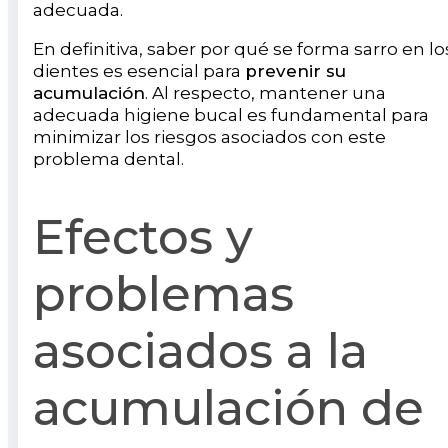
adecuada.
En definitiva, saber por qué se forma sarro en lo
dientes es esencial para
prevenir su
acumulación
. Al respecto, mantener una
adecuada higiene bucal es fundamental para
minimizar los riesgos asociados con este
problema dental.
Efectos y
problemas
asociados a la
acumulación de