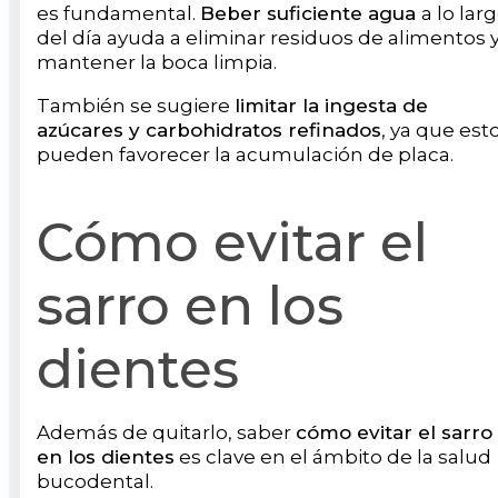
es fundamental.
Beber suficiente agua
a lo lar
del día ayuda a eliminar residuos de alimentos y
mantener la boca limpia.
También se sugiere
limitar la ingesta de
azúcares y carbohidratos refinados
, ya que est
pueden favorecer la acumulación de placa.
Cómo evitar el
sarro en los
dientes
Además de quitarlo, saber
cómo evitar el sarro
en los dientes
es clave en el ámbito de la salud
bucodental.