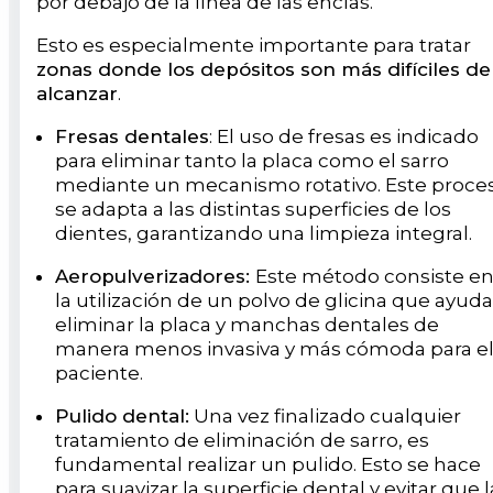
por debajo de la línea de las encías.
Esto es especialmente importante para tratar
zonas donde los depósitos son más difíciles de
alcanzar
.
Fresas dentales
: El uso de fresas es indicado
para eliminar tanto la placa como el sarro
mediante un mecanismo rotativo. Este proce
se adapta a las distintas superficies de los
dientes, garantizando una limpieza integral.
Aeropulverizadores:
Este método consiste e
la utilización de un polvo de glicina que ayuda
eliminar la placa y manchas dentales de
manera menos invasiva y más cómoda para e
paciente.
Pulido dental:
Una vez finalizado cualquier
tratamiento de eliminación de sarro, es
fundamental realizar un pulido. Esto se hace
para suavizar la superficie dental y evitar que l