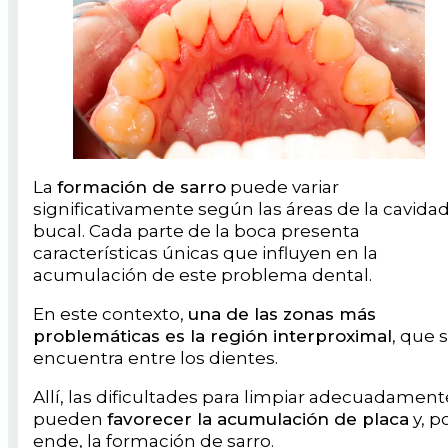
La
formación de sarro
puede variar
significativamente según las áreas de la cavida
bucal. Cada parte de la boca presenta
características únicas que influyen en la
acumulación de este problema dental.
En este contexto,
una de las zonas más
problemáticas es la región interproximal
, que 
encuentra entre los dientes.
Allí, las dificultades para limpiar adecuadament
pueden
favorecer la acumulación de placa
y, p
ende, la formación de sarro.