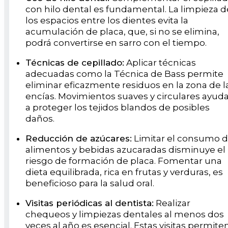
con hilo dental es fundamental. La limpieza d
los espacios entre los dientes evita la
acumulación de placa, que, si no se elimina,
podrá convertirse en sarro con el tiempo.
Técnicas de cepillado:
Aplicar técnicas
adecuadas como la Técnica de Bass permite
eliminar eficazmente residuos en la zona de l
encías. Movimientos suaves y circulares ayud
a proteger los tejidos blandos de posibles
daños.
Reducción de azúcares:
Limitar el consumo 
alimentos y bebidas azucaradas disminuye el
riesgo de formación de placa. Fomentar una
dieta equilibrada, rica en frutas y verduras, es
beneficioso para la salud oral.
Visitas periódicas al dentista:
Realizar
chequeos y limpiezas dentales al menos dos
veces al año es esencial. Estas visitas permite