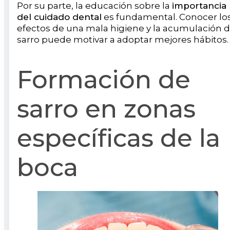
Por su parte, la educación sobre la
importancia
del cuidado dental
es fundamental. Conocer lo
efectos de una mala higiene y la acumulación 
sarro puede motivar a adoptar mejores hábitos
Formación de
sarro en zonas
específicas de la
boca