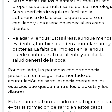
Sarro detrás de los dientes:
Los molares son
propensos a acumular sarro por su morfologí
Sus superficies irregulares facilitan la
adherencia de la placa, lo que requiere un
cepillado y una atención especial en estos
dientes.
Paladar y lengua:
Estas áreas, aunque menos
evidentes, también pueden acumular sarro y
bacterias. La falta de limpieza en la lengua
puede contribuir al mal aliento y afectar la
salud general de la boca.
Por otro lado, las personas con ortodoncia
presentan un riesgo incrementado de
acumulación de sarro, especialmente en los
espacios que quedan entre los brackets y los
dientes
.
Es fundamental un cuidado dental riguroso par
evitar la formación de sarro en estos casos
.