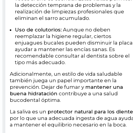
la detección temprana de problemas y la
realización de limpiezas profesionales que
eliminan el sarro acumulado.
Uso de colutorios:
Aunque no deben
reemplazar la higiene regular, ciertos
enjuagues bucales pueden disminuir la placa
ayudar a mantener las encías sanas. Es
recomendable consultar al dentista sobre el
tipo más adecuado.
Adicionalmente, un estilo de vida saludable
también juega un papel importante en la
prevención. Dejar de fumar y
mantener una
buena hidratación
contribuye a una salud
bucodental óptima.
La saliva es un
protector natural para los dient
por lo que una adecuada ingesta de agua ayud
a mantener el equilibrio necesario en la boca.