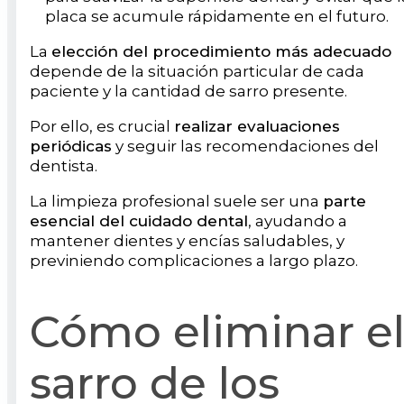
placa se acumule rápidamente en el futuro.
La
elección del procedimiento más adecuado
depende de la situación particular de cada
paciente y la cantidad de sarro presente.
Por ello, es crucial
realizar evaluaciones
periódicas
y seguir las recomendaciones del
dentista.
La limpieza profesional suele ser una
parte
esencial del cuidado dental
, ayudando a
mantener dientes y encías saludables, y
previniendo complicaciones a largo plazo.
Cómo eliminar e
sarro de los