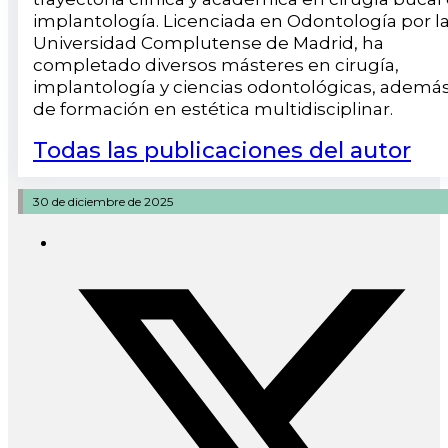
implantología. Licenciada en Odontología por l
Universidad Complutense de Madrid, ha
completado diversos másteres en cirugía,
implantología y ciencias odontológicas, ademá
de formación en estética multidisciplinar.
Todas las publicaciones del autor
30 de diciembre de 2025