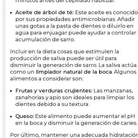
minutos antes del cepillado habitual.
Aceite de árbol de té:
Este aceite es conocido
por sus propiedades antimicrobianas. Añadir
unas gotas a la pasta de dientes o diluirlo en
agua para enjuagar puede ayudar a controlar 
acumulación de sarro.
Incluir en la dieta cosas que estimulen la
producción de saliva puede ser útil para
disminuir la generación de sarro. La saliva actúa
como un
limpiador natural de la boca
. Algunos
alimentos a considerar son:
Frutas y verduras crujientes:
Las manzanas,
zanahorias y apio son ideales para limpiar los
dientes debido a su textura.
Queso:
Este alimento puede aumentar el pH
en la boca y disminuir la generación de caries.
Por último, mantener una adecuada hidratació