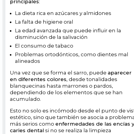
principales
:
La dieta rica en azúcares y almidones
La falta de higiene oral
La edad avanzada que puede influir en la
disminución de la salivación
El consumo de tabaco
Problemas ortodónticos, como dientes mal
alineados
Una vez que se forma el sarro, puede
aparecer
en diferentes colores
, desde tonalidades
blanquecinas hasta marrones o pardos,
dependiendo de los elementos que se han
acumulado.
Esto no solo es incómodo desde el punto de vis
estético, sino que también se asocia a problem
más serios como
enfermedades de las encías 
caries dental
si no se realiza la limpieza