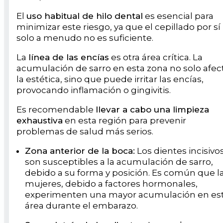
El
uso habitual de hilo dental
es esencial para
minimizar este riesgo, ya que el cepillado por sí
solo a menudo no es suficiente.
La
línea de las encías
es otra área crítica. La
acumulación de sarro en esta zona no solo afec
la estética, sino que puede irritar las encías,
provocando inflamación o gingivitis.
Es recomendable
llevar a cabo una limpieza
exhaustiva
en esta región para prevenir
problemas de salud más serios.
Zona anterior de la boca:
Los dientes incisivo
son susceptibles a la acumulación de sarro,
debido a su forma y posición. Es común que l
mujeres, debido a factores hormonales,
experimenten una mayor acumulación en es
área durante el embarazo.