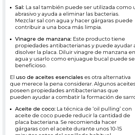
Sal:
La sal también puede ser utilizada como 
abrasivo y ayuda a eliminar las bacterias.
Mezclar sal con agua y hacer gárgaras puede
contribuir a una boca más limpia.
Vinagre de manzana:
Este producto tiene
propiedades antibacterianas y puede ayudar 
disolver la placa. Diluir vinagre de manzana e
agua y usarlo como enjuague bucal puede se
beneficioso.
El
uso de aceites esenciales
es otra alternativa
que merece la pena considerar. Algunos aceite
poseen propiedades antibacterianas que
pueden ayudar a combatir la formación de sarro
Aceite de coco:
La técnica de ‘oil pulling’ con
aceite de coco puede reducir la cantidad de
placa bacteriana. Se recomienda hacer
gárgaras con el aceite durante unos 10-15