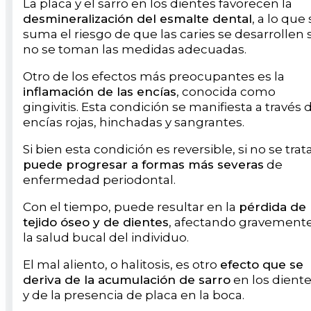
La placa y el sarro en los dientes favorecen la
desmineralización del esmalte dental
, a lo que
suma el riesgo de que las caries se desarrollen s
no se toman las medidas adecuadas.
Otro de los efectos más preocupantes es la
inflamación de las encías
, conocida como
gingivitis. Esta condición se manifiesta a través 
encías rojas, hinchadas y sangrantes.
Si bien esta condición es reversible, si no se trata
puede progresar a formas más severas
de
enfermedad periodontal.
Con el tiempo, puede resultar en la
pérdida de
tejido óseo y de dientes
, afectando gravement
la salud bucal del individuo.
El mal aliento, o halitosis, es otro
efecto que se
deriva de la acumulación de sarro
en los dient
y de la presencia de placa en la boca.