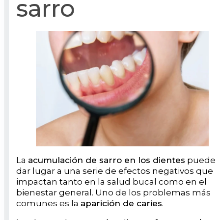
sarro
La
acumulación de sarro en los dientes
puede
dar lugar a una serie de efectos negativos que
impactan tanto en la salud bucal como en el
bienestar general. Uno de los problemas más
comunes es la
aparición de caries
.