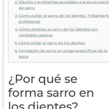
Efectos y problemas asociados a la acumulaci
de sarro
Cómo quitar el sarro de los dientes: Tratamient
profesional
Cómo eliminar el sarro de los dientes con
remedios caseros
Cómo evitar el sarro en los dientes
Formación de sarro en zonas específicas de la
boca
¿Por qué se
forma sarro en
los dientes?