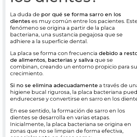
La duda de
por qué se forma sarro en los
dientes
es muy común entre los pacientes. Est
fenómeno se origina a partir de la placa
bacteriana, una sustancia pegajosa que se
adhiere a la superficie dental.
La placa se forma con frecuencia
debido a rest
de alimentos, bacterias y saliva
que se
combinan, creando un entorno propicio para s
crecimiento.
Si no se elimina adecuadamente
a través de un
higiene bucal rigurosa, la placa bacteriana pue
endurecerse y convertirse en sarro en los diente
En ese sentido, la formación de sarro en los
dientes se desarrolla en varias etapas.
Inicialmente, la placa bacteriana se origina en
zonas que no se limpian de forma efectiva,