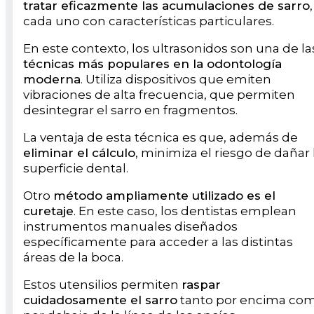
tratar eficazmente las acumulaciones de sarro
,
cada uno con características particulares.
En este contexto, los ultrasonidos son una de la
técnicas más populares en la odontología
moderna
. Utiliza dispositivos que emiten
vibraciones de alta frecuencia, que permiten
desintegrar el sarro en fragmentos.
La ventaja de esta técnica es que, además de
eliminar el cálculo
, minimiza el riesgo de dañar 
superficie dental.
Otro
método ampliamente utilizado es el
curetaje
. En este caso, los dentistas emplean
instrumentos manuales diseñados
específicamente para acceder a las distintas
áreas de la boca.
Estos utensilios permiten
raspar
cuidadosamente el sarro
tanto por encima co