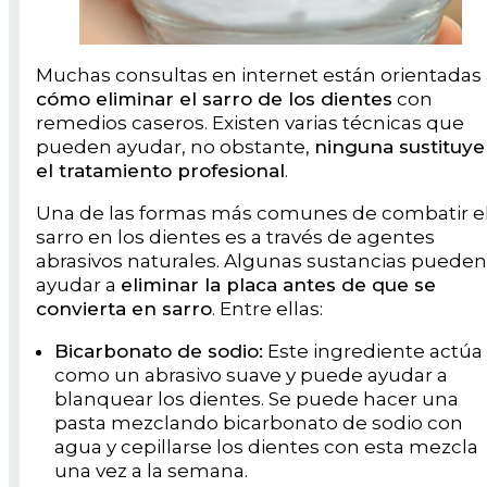
Muchas consultas en internet están orientadas 
cómo eliminar el sarro de los dientes
con
remedios caseros. Existen varias técnicas que
pueden ayudar, no obstante,
ninguna sustituye
el tratamiento profesional
.
Una de las formas más comunes de combatir e
sarro en los dientes es a través de agentes
abrasivos naturales. Algunas sustancias pueden
ayudar a
eliminar la placa antes de que se
convierta en sarro
. Entre ellas:
Bicarbonato de sodio:
Este ingrediente actúa
como un abrasivo suave y puede ayudar a
blanquear los dientes. Se puede hacer una
pasta mezclando bicarbonato de sodio con
agua y cepillarse los dientes con esta mezcla
una vez a la semana.