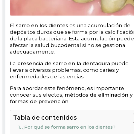
El
sarro en los dientes
es una acumulación de
depósitos duros que se forma por la calcificaci
de la placa bacteriana. Esta acumulación puede
afectar la salud bucodental si no se gestiona
adecuadamente.
La
presencia de sarro en la dentadura
puede
llevar a diversos problemas, como caries y
enfermedades de las encías.
Para abordar este fenómeno, es importante
conocer sus efectos,
métodos de eliminación y
formas de prevención
.
Tabla de contenidos
¿Por qué se forma sarro en los dientes?