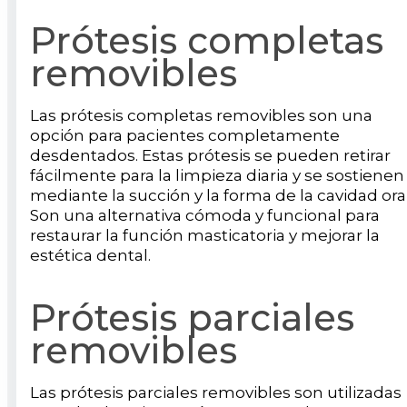
Prótesis completas
removibles
Las prótesis completas removibles son una
opción para pacientes completamente
desdentados. Estas prótesis se pueden retirar
fácilmente para la limpieza diaria y se sostienen
mediante la succión y la forma de la cavidad oral
Son una alternativa cómoda y funcional para
restaurar la función masticatoria y mejorar la
estética dental.
Prótesis parciales
removibles
Las prótesis parciales removibles son utilizadas