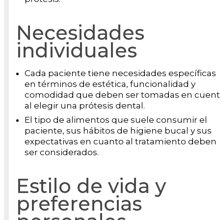
Necesidades
individuales
Cada paciente tiene necesidades específicas
en términos de estética, funcionalidad y
comodidad que deben ser tomadas en cuen
al elegir una prótesis dental.
El tipo de alimentos que suele consumir el
paciente, sus hábitos de higiene bucal y sus
expectativas en cuanto al tratamiento deben
ser considerados.
Estilo de vida y
preferencias