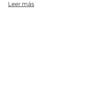
Leer más