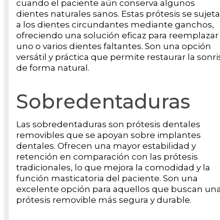
cuando el paciente aún conserva algunos
dientes naturales sanos. Estas prótesis se sujet
a los dientes circundantes mediante ganchos,
ofreciendo una solución eficaz para reemplazar
uno o varios dientes faltantes. Son una opción
versátil y práctica que permite restaurar la sonri
de forma natural.
Sobredentaduras
Las sobredentaduras son prótesis dentales
removibles que se apoyan sobre implantes
dentales. Ofrecen una mayor estabilidad y
retención en comparación con las prótesis
tradicionales, lo que mejora la comodidad y la
función masticatoria del paciente. Son una
excelente opción para aquellos que buscan un
prótesis removible más segura y durable.