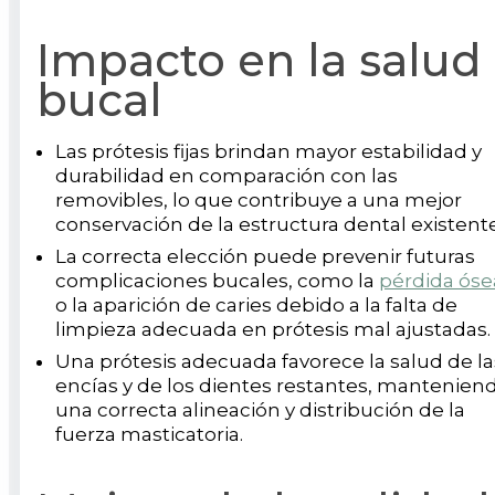
Impacto en la salud
bucal
Las prótesis fijas brindan mayor estabilidad y
durabilidad en comparación con las
removibles, lo que contribuye a una mejor
conservación de la estructura dental existente
La correcta elección puede prevenir futuras
complicaciones bucales, como la
pérdida óse
o la aparición de caries debido a la falta de
limpieza adecuada en prótesis mal ajustadas.
Una prótesis adecuada favorece la salud de la
encías y de los dientes restantes, mantenien
una correcta alineación y distribución de la
fuerza masticatoria.