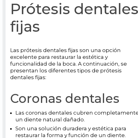
Prótesis dentale
fijas
Las prótesis dentales fijas son una opción
excelente para restaurar la estética y
funcionalidad de la boca. A continuación, se
presentan los diferentes tipos de prótesis
dentales fijas:
Coronas dentales
Las coronas dentales cubren completament
un diente natural dañado.
Son una solución duradera y estética para
restaurar la forma y función de un diente.