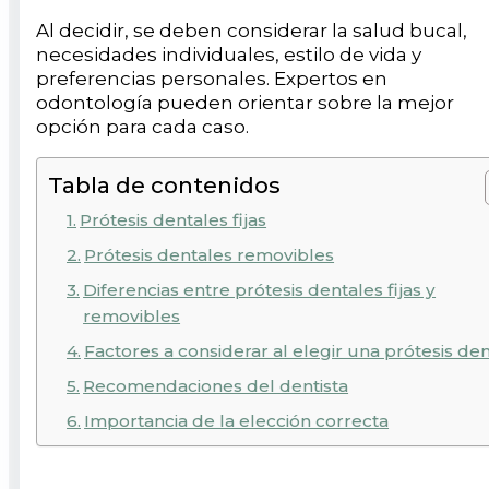
Al decidir, se deben considerar la salud bucal,
necesidades individuales, estilo de vida y
preferencias personales. Expertos en
odontología pueden orientar sobre la mejor
opción para cada caso.
Tabla de contenidos
Prótesis dentales fijas
Prótesis dentales removibles
Diferencias entre prótesis dentales fijas y
removibles
Factores a considerar al elegir una prótesis den
Recomendaciones del dentista
Importancia de la elección correcta