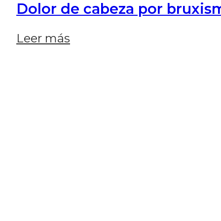
Dolor de cabeza por bruxism
Leer más