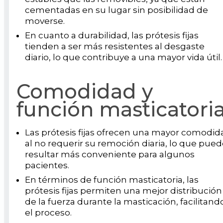
cementadas en su lugar sin posibilidad de
moverse.
En cuanto a durabilidad, las prótesis fijas
tienden a ser más resistentes al desgaste
diario, lo que contribuye a una mayor vida útil.
Comodidad y
función masticatori
Las prótesis fijas ofrecen una mayor comodid
al no requerir su remoción diaria, lo que pue
resultar más conveniente para algunos
pacientes.
En términos de función masticatoria, las
prótesis fijas permiten una mejor distribución
de la fuerza durante la masticación, facilitand
el proceso.