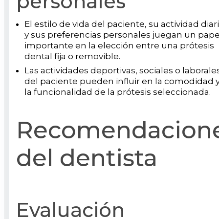
personales
El estilo de vida del paciente, su actividad diar
y sus preferencias personales juegan un pape
importante en la elección entre una prótesis
dental fija o removible.
Las actividades deportivas, sociales o laborale
del paciente pueden influir en la comodidad 
la funcionalidad de la prótesis seleccionada.
Recomendacion
del dentista
Evaluación