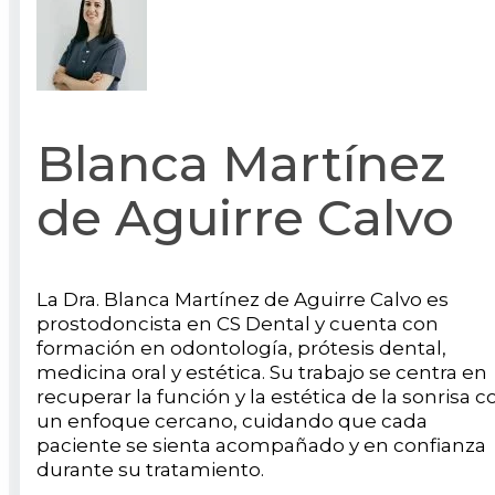
Blanca Martínez
de Aguirre Calvo
La Dra. Blanca Martínez de Aguirre Calvo es
prostodoncista en CS Dental y cuenta con
formación en odontología, prótesis dental,
medicina oral y estética. Su trabajo se centra en
recuperar la función y la estética de la sonrisa c
un enfoque cercano, cuidando que cada
paciente se sienta acompañado y en confianza
durante su tratamiento.