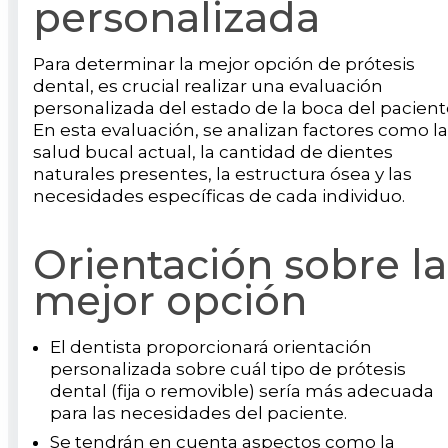
personalizada
Para determinar la mejor opción de prótesis
dental, es crucial realizar una evaluación
personalizada del estado de la boca del pacient
En esta evaluación, se analizan factores como la
salud bucal actual, la cantidad de dientes
naturales presentes, la estructura ósea y las
necesidades específicas de cada individuo.
Orientación sobre la
mejor opción
El dentista proporcionará orientación
personalizada sobre cuál tipo de prótesis
dental (fija o removible) sería más adecuada
para las necesidades del paciente.
Se tendrán en cuenta aspectos como la