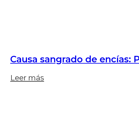
Causa sangrado de encías: P
Leer más