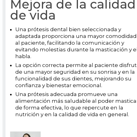
Mejora de la calidad
de vida
Una prótesis dental bien seleccionada y
adaptada proporciona una mayor comodidad
al paciente, facilitando la comunicación y
evitando molestias durante la masticación y e
habla.
La opción correcta permite al paciente disfrut
de una mayor seguridad en su sonrisa y en la
funcionalidad de sus dientes, mejorando su
confianza y bienestar emocional.
Una prótesis adecuada promueve una
alimentación más saludable al poder mastica
de forma efectiva, lo que repercute en la
nutrición y en la calidad de vida en general.