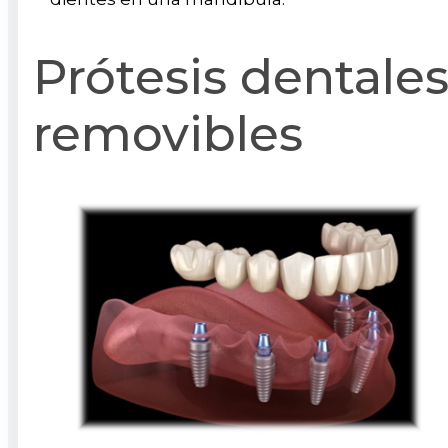
Prótesis dentale
removibles