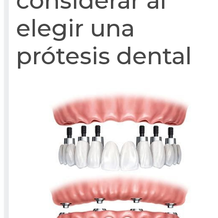
considerar al
elegir una
prótesis dental