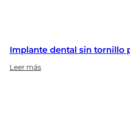
Implante dental sin tornillo
Leer más