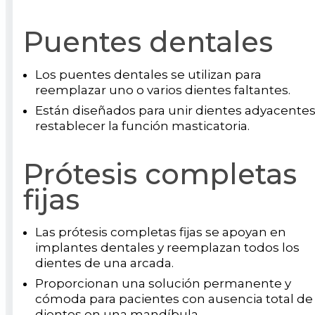
Puentes dentales
Los puentes dentales se utilizan para
reemplazar uno o varios dientes faltantes.
Están diseñados para unir dientes adyacentes
restablecer la función masticatoria.
Prótesis completas
fijas
Las prótesis completas fijas se apoyan en
implantes dentales y reemplazan todos los
dientes de una arcada.
Proporcionan una solución permanente y
cómoda para pacientes con ausencia total de
dientes en una mandíbula.