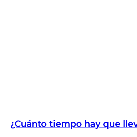
¿Cuánto tiempo hay que llev