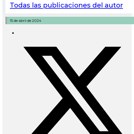
Todas las publicaciones del autor
15 de abril de 2024