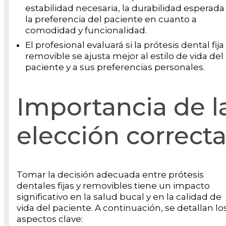
estabilidad necesaria, la durabilidad esperada
la preferencia del paciente en cuanto a
comodidad y funcionalidad.
El profesional evaluará si la prótesis dental fija
removible se ajusta mejor al estilo de vida del
paciente y a sus preferencias personales.
Importancia de l
elección correct
Tomar la decisión adecuada entre prótesis
dentales fijas y removibles tiene un impacto
significativo en la salud bucal y en la calidad de
vida del paciente. A continuación, se detallan lo
aspectos clave: