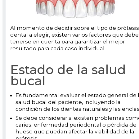
Al momento de decidir sobre el tipo de prótesis
dental a elegir, existen varios factores que deb
tenerse en cuenta para garantizar el mejor
resultado para cada caso individual.
Estado de la salud
bucal
Es fundamental evaluar el estado general de 
salud bucal del paciente, incluyendo la
condición de los dientes naturales y las encías
Se debe considerar si existen problemas com
caries, enfermedad periodontal o pérdida de
hueso que puedan afectar la viabilidad de la
prótesis.