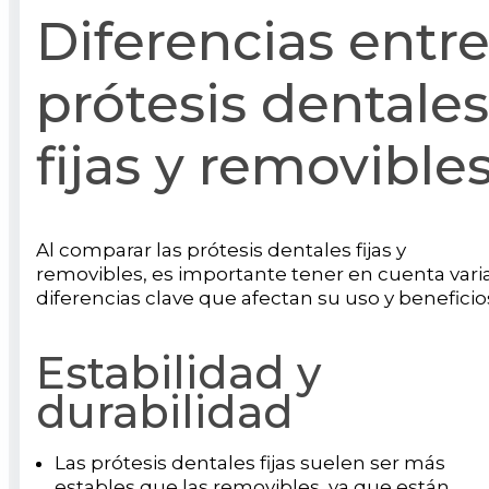
Diferencias entr
prótesis dentales
fijas y removible
Al comparar las prótesis dentales fijas y
removibles, es importante tener en cuenta vari
diferencias clave que afectan su uso y beneficio
Estabilidad y
durabilidad
Las prótesis dentales fijas suelen ser más
estables que las removibles, ya que están