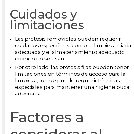
Cuidados y
limitaciones
Las prótesis removibles pueden requerir
cuidados específicos, como la limpieza diaria
adecuada y el almacenamiento adecuado
cuando no se usan.
Por otro lado, las prótesis fijas pueden tener
limitaciones en términos de acceso para la
limpieza, lo que puede requerir técnicas
especiales para mantener una higiene bucal
adecuada.
Factores a