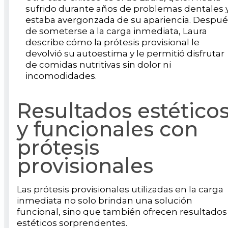
sufrido durante años de problemas dentales 
estaba avergonzada de su apariencia. Despué
de someterse a la carga inmediata, Laura
describe cómo la prótesis provisional le
devolvió su autoestima y le permitió disfrutar
de comidas nutritivas sin dolor ni
incomodidades.
Resultados estético
y funcionales con
prótesis
provisionales
Las prótesis provisionales utilizadas en la carga
inmediata no solo brindan una solución
funcional, sino que también ofrecen resultados
estéticos sorprendentes.