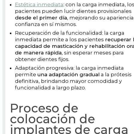
Estética inmediata
: con la carga inmediata, lo
pacientes pueden lucir dientes provisionales
desde el primer día
, mejorando su apariencia
confianza en sí mismos.
Recuperación de la funcionalidad: la carga
inmediata permite a los pacientes
recuperar 
capacidad de masticación y rehabilitación ora
de manera rápida
, sin esperar meses para
obtener dientes fijos.
Adaptación progresiva: la carga inmediata
permite
una adaptación gradual
a la prótesis
definitiva, brindando mayor comodidad y
funcionalidad a largo plazo.
Proceso de
colocación de
implantes de carga