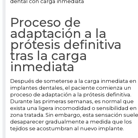
dental con carga inmediata
Proceso de
adaptación a la
prótesis definitiva
tras la carga
inmediata
Después de someterse a la carga inmediata en
implantes dentales, el paciente comienza un
proceso de adaptación a la prótesis definitiva.
Durante las primeras semanas, es normal que
exista una ligera incomodidad o sensibilidad en 
zona tratada. Sin embargo, esta sensación suel
desaparecer gradualmente a medida que los
tejidos se acostumbran al nuevo implante.