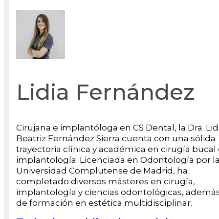
Lidia Fernández
Cirujana e implantóloga en CS Dental, la Dra. Lid
Beatriz Fernández Sierra cuenta con una sólida
trayectoria clínica y académica en cirugía bucal
implantología. Licenciada en Odontología por l
Universidad Complutense de Madrid, ha
completado diversos másteres en cirugía,
implantología y ciencias odontológicas, ademá
de formación en estética multidisciplinar.