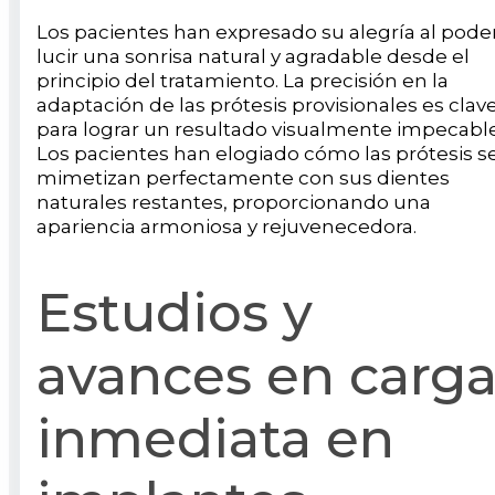
Los pacientes han expresado su alegría al pode
lucir una sonrisa natural y agradable desde el
principio del tratamiento. La precisión en la
adaptación de las prótesis provisionales es clav
para lograr un resultado visualmente impecable
Los pacientes han elogiado cómo las prótesis s
mimetizan perfectamente con sus dientes
naturales restantes, proporcionando una
apariencia armoniosa y rejuvenecedora.
Estudios y
avances en carg
inmediata en