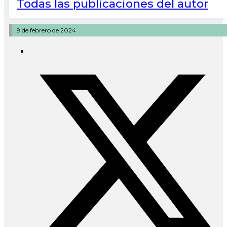
Todas las publicaciones del autor
9 de febrero de 2024