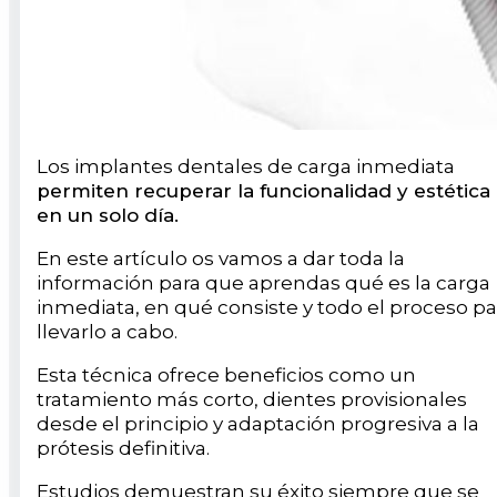
Los implantes dentales de carga inmediata
permiten recuperar la funcionalidad y estética
en un solo día.
En este artículo os vamos a dar toda la
información para que aprendas qué es la carga
inmediata, en qué consiste y todo el proceso pa
llevarlo a cabo.
Esta técnica ofrece beneficios como un
tratamiento más corto, dientes provisionales
desde el principio y adaptación progresiva a la
prótesis definitiva.
Estudios demuestran su éxito siempre que se