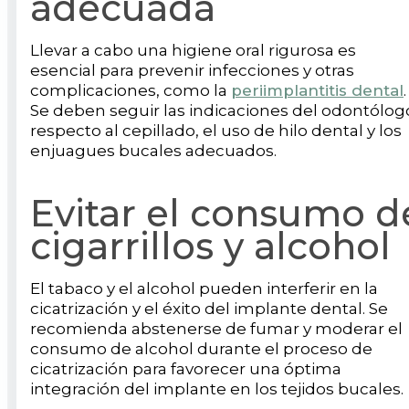
adecuada
Llevar a cabo una higiene oral rigurosa es
esencial para prevenir infecciones y otras
complicaciones, como la
periimplantitis dental
.
Se deben seguir las indicaciones del odontólog
respecto al cepillado, el uso de hilo dental y los
enjuagues bucales adecuados.
Evitar el consumo d
cigarrillos y alcohol
El tabaco y el alcohol pueden interferir en la
cicatrización y el éxito del implante dental. Se
recomienda abstenerse de fumar y moderar el
consumo de alcohol durante el proceso de
cicatrización para favorecer una óptima
integración del implante en los tejidos bucales.