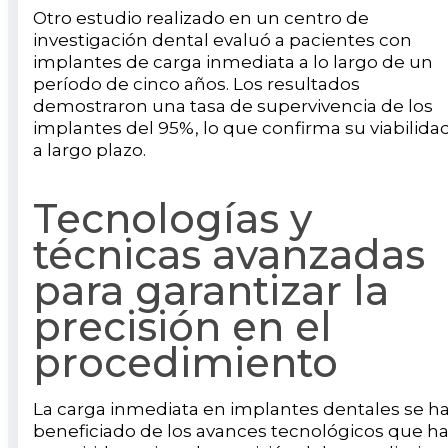
Otro estudio realizado en un centro de
investigación dental evaluó a pacientes con
implantes de carga inmediata a lo largo de un
período de cinco años. Los resultados
demostraron una tasa de supervivencia de los
implantes del 95%, lo que confirma su viabilida
a largo plazo.
Tecnologías y
técnicas avanzadas
para garantizar la
precisión en el
procedimiento
La carga inmediata en implantes dentales se h
beneficiado de los avances tecnológicos que h