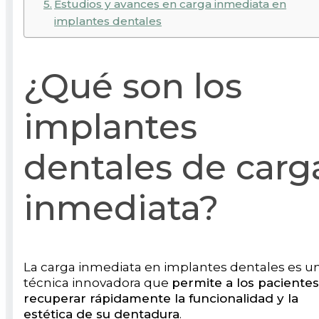
Estudios y avances en carga inmediata en
implantes dentales
¿Qué son los
implantes
dentales de carg
inmediata?
La carga inmediata en implantes dentales es u
técnica innovadora que
permite a los pacientes
recuperar rápidamente la funcionalidad y la
estética de su dentadura
.