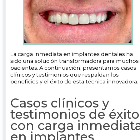
La carga inmediata en implantes dentales ha
sido una solución transformadora para muchos
pacientes. A continuación, presentamos casos
clínicos y testimonios que respaldan los
beneficios y el éxito de esta técnica innovadora.
Casos clínicos y
testimonios de éxito
con carga inmediat
en implantes