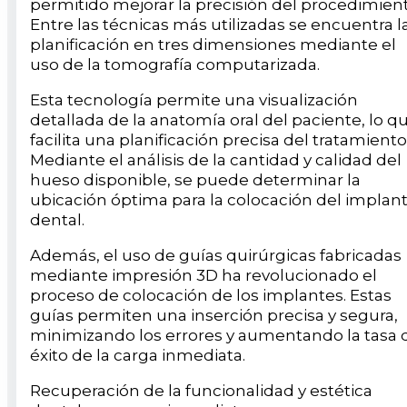
permitido mejorar la precisión del procedimient
Entre las técnicas más utilizadas se encuentra l
planificación en tres dimensiones mediante el
uso de la tomografía computarizada.
Esta tecnología permite una visualización
detallada de la anatomía oral del paciente, lo q
facilita una planificación precisa del tratamiento
Mediante el análisis de la cantidad y calidad del
hueso disponible, se puede determinar la
ubicación óptima para la colocación del implan
dental.
Además, el uso de guías quirúrgicas fabricadas
mediante impresión 3D ha revolucionado el
proceso de colocación de los implantes. Estas
guías permiten una inserción precisa y segura,
minimizando los errores y aumentando la tasa 
éxito de la carga inmediata.
Recuperación de la funcionalidad y estética