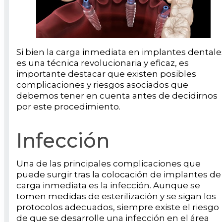
Si bien la carga inmediata en implantes dentale
es una técnica revolucionaria y eficaz, es
importante destacar que existen posibles
complicaciones y riesgos asociados que
debemos tener en cuenta antes de decidirnos
por este procedimiento.
Infección
Una de las principales complicaciones que
puede surgir tras la colocación de implantes de
carga inmediata es la infección. Aunque se
tomen medidas de esterilización y se sigan los
protocolos adecuados, siempre existe el riesgo
de que se desarrolle una infección en el área