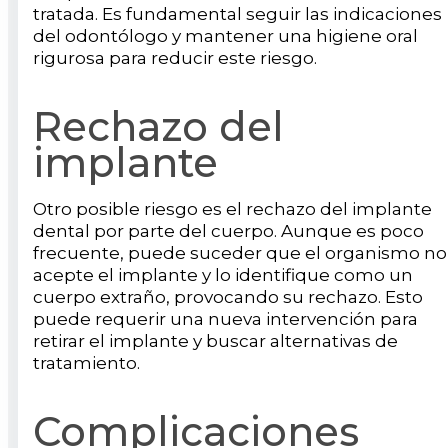
tratada. Es fundamental seguir las indicaciones
del odontólogo y mantener una higiene oral
rigurosa para reducir este riesgo.
Rechazo del
implante
Otro posible riesgo es el rechazo del implante
dental por parte del cuerpo. Aunque es poco
frecuente, puede suceder que el organismo no
acepte el implante y lo identifique como un
cuerpo extraño, provocando su rechazo. Esto
puede requerir una nueva intervención para
retirar el implante y buscar alternativas de
tratamiento.
Complicaciones