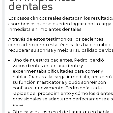
dentales
Los casos clínicos reales destacan los resultado
asombrosos que se pueden lograr con la carga
inmediata en implantes dentales.
A través de estos testimonios, los pacientes
comparten cómo esta técnica les ha permitido
recuperar su sonrisa y mejorar su calidad de vida
Uno de nuestros pacientes, Pedro, perdió
varios dientes en un accidente y
experimentaba dificultades para comer y
hablar. Gracias a la carga inmediata, recuperó
su función masticatoria y pudo sonreír con
confianza nuevamente. Pedro enfatiza la
rapidez del procedimiento y cómo los dientes
provisionales se adaptaron perfectamente a 
boca.
Otro caso exitoso es el de Laura, quien había