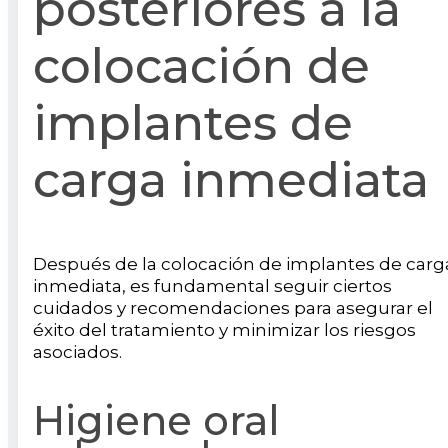
posteriores a la
colocación de
implantes de
carga inmediata
Después de la colocación de implantes de carg
inmediata, es fundamental seguir ciertos
cuidados y recomendaciones para asegurar el
éxito del tratamiento y minimizar los riesgos
asociados.
Higiene oral