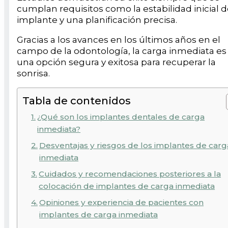
cumplan requisitos como la estabilidad inicial d
implante y una planificación precisa.
Gracias a los avances en los últimos años en el
campo de la odontología, la carga inmediata es
una opción segura y exitosa para recuperar la
sonrisa.
Tabla de contenidos
¿Qué son los implantes dentales de carga
inmediata?
Desventajas y riesgos de los implantes de carg
inmediata
Cuidados y recomendaciones posteriores a la
colocación de implantes de carga inmediata
Opiniones y experiencia de pacientes con
implantes de carga inmediata