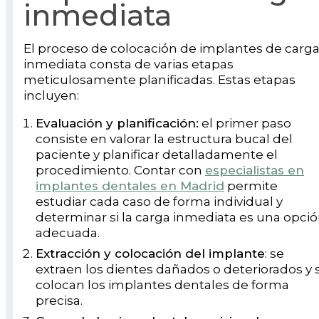
inmediata
El proceso de colocación de implantes de carg
inmediata consta de varias etapas
meticulosamente planificadas. Estas etapas
incluyen:
Evaluación y planificación:
el primer paso
consiste en valorar la estructura bucal del
paciente y planificar detalladamente el
procedimiento. Contar con
especialistas en
implantes dentales en Madrid
permite
estudiar cada caso de forma individual y
determinar si la carga inmediata es una opci
adecuada.
Extracción y colocación del implante
: se
extraen los dientes dañados o deteriorados y 
colocan los implantes dentales de forma
precisa.