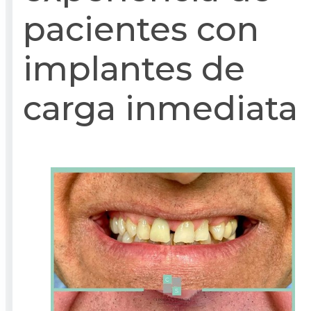
pacientes con
implantes de
carga inmediata