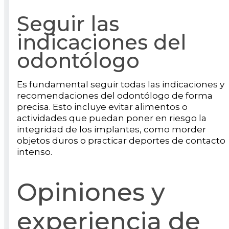
Seguir las
indicaciones del
odontólogo
Es fundamental seguir todas las indicaciones y
recomendaciones del odontólogo de forma
precisa. Esto incluye evitar alimentos o
actividades que puedan poner en riesgo la
integridad de los implantes, como morder
objetos duros o practicar deportes de contacto
intenso.
Opiniones y
experiencia de