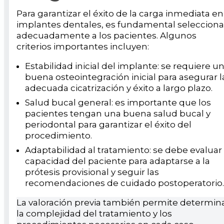
Para garantizar el éxito de la carga inmediata en
implantes dentales, es fundamental selecciona
adecuadamente a los pacientes. Algunos
criterios importantes incluyen:
Estabilidad inicial del implante: se requiere u
buena osteointegración inicial para asegurar l
adecuada cicatrización y éxito a largo plazo.
Salud bucal general: es importante que los
pacientes tengan una buena salud bucal y
periodontal para garantizar el éxito del
procedimiento.
Adaptabilidad al tratamiento: se debe evaluar 
capacidad del paciente para adaptarse a la
prótesis provisional y seguir las
recomendaciones de cuidado postoperatorio.
La valoración previa también permite determin
la complejidad del tratamiento y los