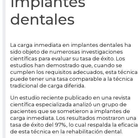
implantes
dentales
La carga inmediata en implantes dentales ha
sido objeto de numerosas investigaciones
científicas para evaluar su tasa de éxito. Los
estudios han demostrado que, cuando se
cumplen los requisitos adecuados, esta técnica
puede tener una tasa comparable a la técnica
tradicional de carga diferida.
Un estudio reciente publicado en una revista
científica especializada analizó un grupo de
pacientes que se sometieron a implantes de
carga inmediata. Los resultados mostraron una
tasa de éxito del 97%, lo cual respalda la eficacia
de esta técnica en la rehabilitación dental.