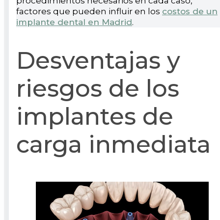
procedimientos necesarios en cada caso,
factores que pueden influir en los
costos de un
implante dental en Madrid
.
Desventajas y
riesgos de los
implantes de
carga inmediata