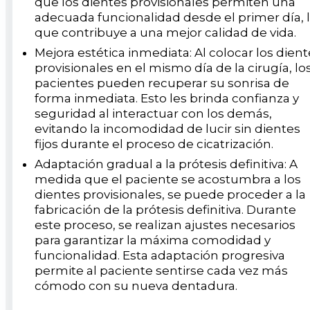
que los dientes provisionales permiten una
adecuada funcionalidad desde el primer día, 
que contribuye a una mejor calidad de vida.
Mejora estética inmediata: Al colocar los dien
provisionales en el mismo día de la cirugía, lo
pacientes pueden recuperar su sonrisa de
forma inmediata. Esto les brinda confianza y
seguridad al interactuar con los demás,
evitando la incomodidad de lucir sin dientes
fijos durante el proceso de cicatrización.
Adaptación gradual a la prótesis definitiva: A
medida que el paciente se acostumbra a los
dientes provisionales, se puede proceder a la
fabricación de la prótesis definitiva. Durante
este proceso, se realizan ajustes necesarios
para garantizar la máxima comodidad y
funcionalidad. Esta adaptación progresiva
permite al paciente sentirse cada vez más
cómodo con su nueva dentadura.