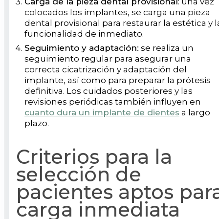
Carga de la pieza dental provisional
: una vez
colocados los implantes, se carga una pieza
dental provisional para restaurar la estética y l
funcionalidad de inmediato.
Seguimiento y adaptación:
se realiza un
seguimiento regular para asegurar una
correcta cicatrización y adaptación del
implante, así como para preparar la prótesis
definitiva. Los cuidados posteriores y las
revisiones periódicas también influyen en
cuanto dura un implante de dientes
a largo
plazo.
Criterios para la
selección de
pacientes aptos par
carga inmediata