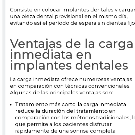
Consiste en colocar implantes dentales y carga
una pieza dental provisional en el mismo día,
evitando así el período de espera sin dientes fijo
Ventajas de la carga
inmediata en
implantes dentales
La carga inmediata ofrece numerosas ventajas
en comparación con técnicas convencionales.
Algunas de las principales ventajas son:
Tratamiento más corto: la carga inmediata
reduce la duración del tratamiento
en
comparación con los métodos tradicionales, l
que permite a los pacientes disfrutar
rápidamente de una sonrisa completa.