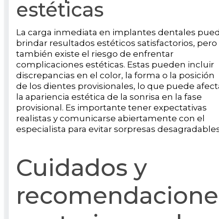
estéticas
La carga inmediata en implantes dentales pue
brindar resultados estéticos satisfactorios, pero
también existe el riesgo de enfrentar
complicaciones estéticas. Estas pueden incluir
discrepancias en el color, la forma o la posición
de los dientes provisionales, lo que puede afect
la apariencia estética de la sonrisa en la fase
provisional. Es importante tener expectativas
realistas y comunicarse abiertamente con el
especialista para evitar sorpresas desagradables
Cuidados y
recomendacione