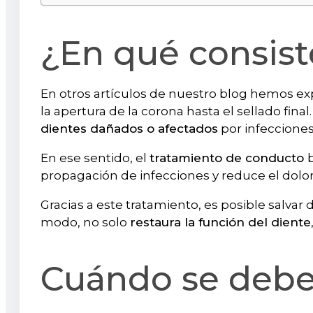
¿En qué consis
En otros artículos de nuestro blog hemos e
la apertura de la corona hasta el sellado fina
dientes dañados o afectados
por infecciones
En ese sentido, el
tratamiento de conducto
propagación de infecciones y reduce el dolo
Gracias a este tratamiento, es posible salvar
modo, no solo
restaura la función del diente
Cuándo se debe