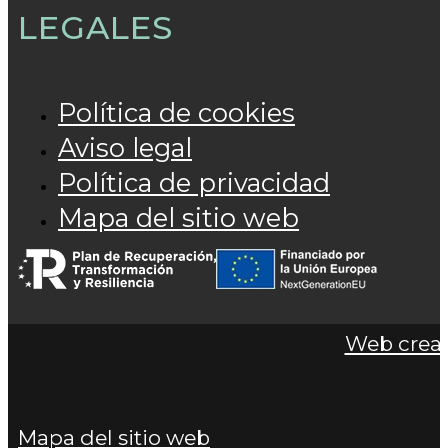
LEGALES
Política de cookies
Aviso legal
Política de privacidad
Mapa del sitio web
Web cread
Mapa del sitio web