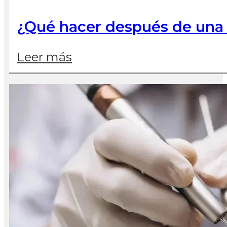
¿Qué hacer después de una
Leer más