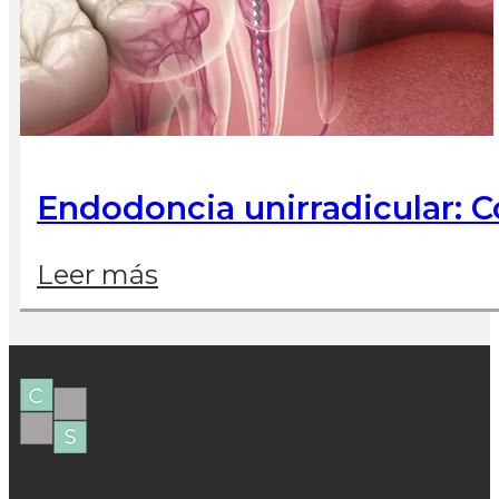
Endodoncia unirradicular: C
Leer más