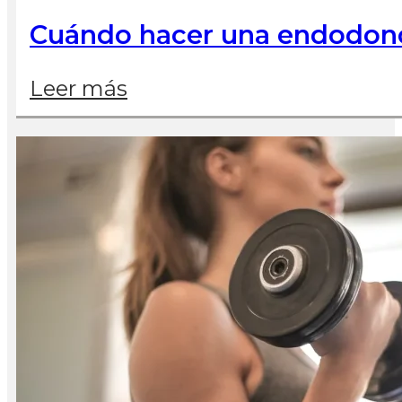
Cuándo hacer una endodonci
Leer más