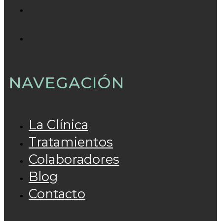
NAVEGACIÓN
La Clínica
Tratamientos
Colaboradores
Blog
Contacto