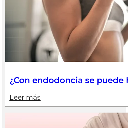
¿Con endodoncia se puede h
Leer más