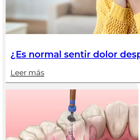
¿Es normal sentir dolor de
Leer más