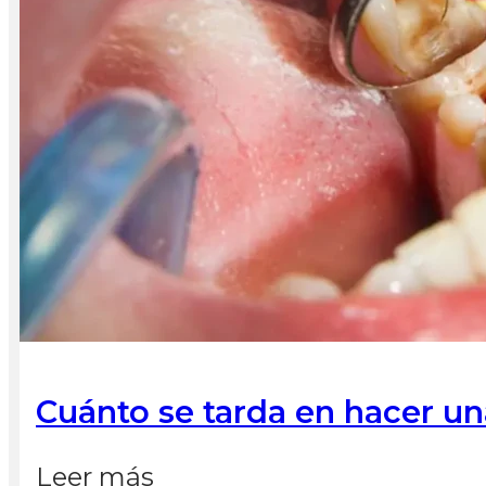
Cuánto se tarda en hacer un
Leer más