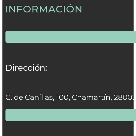
INFORMACIÓN
Dirección:
C. de Canillas, 100, Chamartín, 2800