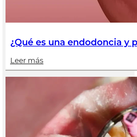
¿Qué es una endodoncia y po
Leer más