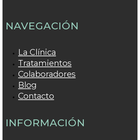
NAVEGACIÓN
La Clínica
Tratamientos
Colaboradores
Blog
Contacto
INFORMACIÓN