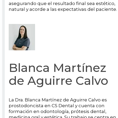
asegurando que el resultado final sea estético,
natural y acorde a las expectativas del paciente.
Blanca Martínez
de Aguirre Calvo
La Dra. Blanca Martínez de Aguirre Calvo es
prostodoncista en CS Dental y cuenta con
formación en odontología, prótesis dental,
medicina oral y estética. Su trabajo se centra en