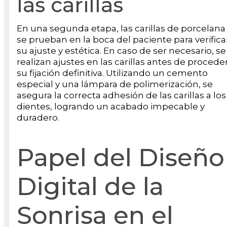
las carillas
En una segunda etapa, las carillas de porcelana
se prueban en la boca del paciente para verifica
su ajuste y estética. En caso de ser necesario, se
realizan ajustes en las carillas antes de procede
su fijación definitiva. Utilizando un cemento
especial y una lámpara de polimerización, se
asegura la correcta adhesión de las carillas a los
dientes, logrando un acabado impecable y
duradero.
Papel del Diseño
Digital de la
Sonrisa en el