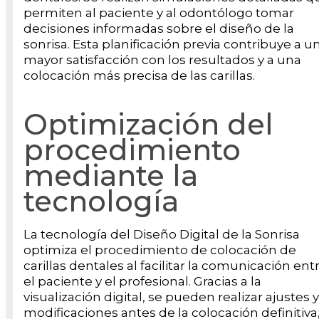
permiten al paciente y al odontólogo tomar
decisiones informadas sobre el diseño de la
sonrisa. Esta planificación previa contribuye a u
mayor satisfacción con los resultados y a una
colocación más precisa de las carillas.
Optimización del
procedimiento
mediante la
tecnología
La tecnología del Diseño Digital de la Sonrisa
optimiza el procedimiento de colocación de
carillas dentales al facilitar la comunicación ent
el paciente y el profesional. Gracias a la
visualización digital, se pueden realizar ajustes y
modificaciones antes de la colocación definitiva