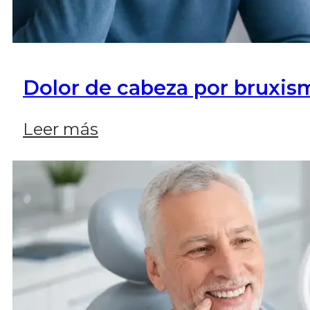
Dolor de cabeza por bruxism
Leer más