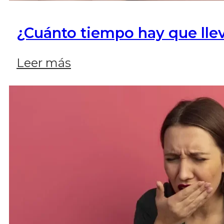
¿Cuánto tiempo hay que llev
Leer más