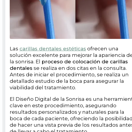
Las
carillas dentales estéticas
ofrecen una
solución excelente para mejorar la apariencia d
la sonrisa. El
proceso de colocación de carillas
dentales
se realiza en dos citas en la consulta.
Antes de iniciar el procedimiento, se realiza un
detallado estudio de la boca para asegurar la
viabilidad del tratamiento.
El Diseño Digital de la Sonrisa es una herramien
clave en este procedimiento, asegurando
resultados personalizados y naturales para la
boca de cada paciente, ofreciendo la posibilida
de hacer una vista previa de los resultados ante
de llevar a cabo el tratamiento.