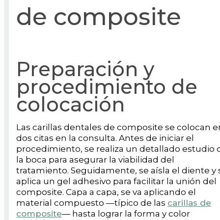
de composite
Preparación y
procedimiento de
colocación
Las carillas dentales de composite se colocan e
dos citas en la consulta. Antes de iniciar el
procedimiento, se realiza un detallado estudio 
la boca para asegurar la viabilidad del
tratamiento. Seguidamente, se aísla el diente y 
aplica un gel adhesivo para facilitar la unión del
composite. Capa a capa, se va aplicando el
material compuesto —típico de las
carillas de
composite
— hasta lograr la forma y color