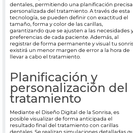
dentales, permitiendo una planificación precisa
personalizada del tratamiento. A través de esta
tecnología, se pueden definir con exactitud el
tamaño, forma y color de las carillas,
garantizando que se ajusten a las necesidades 
preferencias de cada paciente. Además, al
registrar de forma permanente y visual tu sonri
existirá un menor margen de error a la hora de
llevar a cabo el tratamiento.
Planificación y
personalización del
tratamiento
Mediante el Diseño Digital de la Sonrisa, es
posible visualizar de forma anticipada el
resultado final del tratamiento con carillas
dentales. Se realizan simulaciones detalladas q