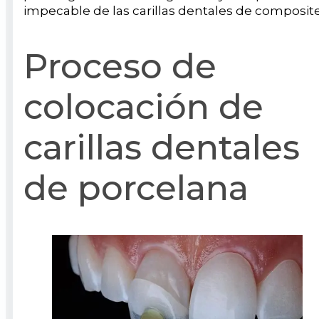
impecable de las carillas dentales de composite
Proceso de
colocación de
carillas dentales
de porcelana