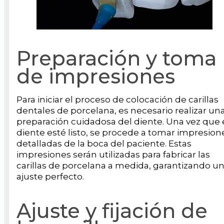
Preparación y toma
de impresiones
Para iniciar el proceso de colocación de carillas
dentales de porcelana, es necesario realizar un
preparación cuidadosa del diente. Una vez que 
diente esté listo, se procede a tomar impresion
detalladas de la boca del paciente. Estas
impresiones serán utilizadas para fabricar las
carillas de porcelana a medida, garantizando u
ajuste perfecto.
Ajuste y fijación de