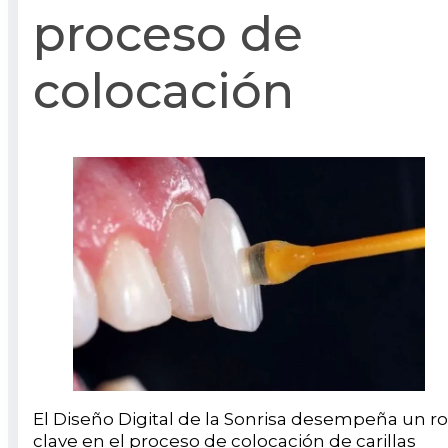
proceso de
colocación
El Diseño Digital de la Sonrisa desempeña un ro
clave en el proceso de colocación de carillas