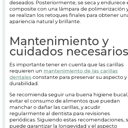
deseados. Posteriormente, se seca y endurece 
composite con una lámpara de polimerización 
se realizan los retoques finales para obtener un
apariencia natural y brillante.
Mantenimiento y
cuidados necesario
Es importante tener en cuenta que las carillas
requieren un
mantenimiento de las carillas
dentales
constante para preservar su aspecto y
durabilidad.
Se recomienda seguir una buena higiene bucal
evitar el consumo de alimentos que puedan
manchar o dañar las carillas, y acudir
regularmente al dentista para revisiones
periódicas. Siguiendo estas recomendaciones, 
puede garantizar la longevidad y el aspecto