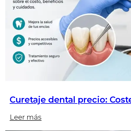
Curetaje dental precio: Cost
Leer más