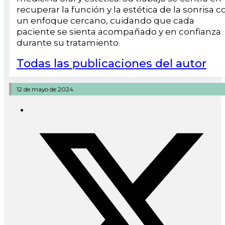
recuperar la función y la estética de la sonrisa c
un enfoque cercano, cuidando que cada
paciente se sienta acompañado y en confianza
durante su tratamiento.
Todas las publicaciones del autor
12 de mayo de 2024