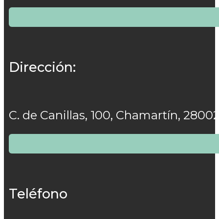
Dirección:
C. de Canillas, 100, Chamartín, 2800
Teléfono