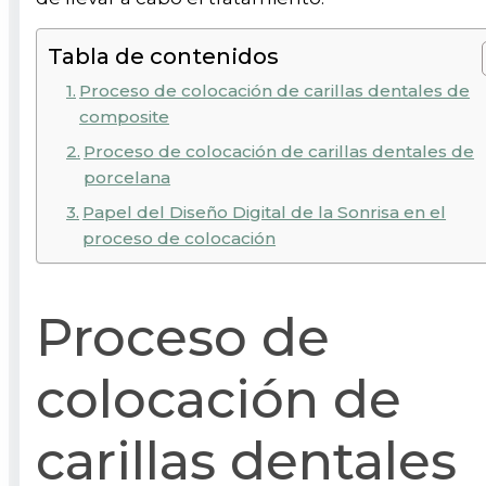
Tabla de contenidos
Proceso de colocación de carillas dentales de
composite
Proceso de colocación de carillas dentales de
porcelana
Papel del Diseño Digital de la Sonrisa en el
proceso de colocación
Proceso de
colocación de
carillas dentales