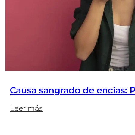
Causa sangrado de encías: P
Leer más