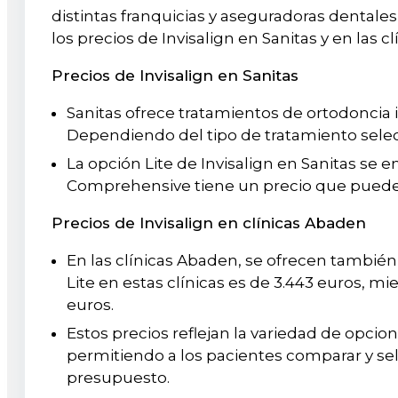
distintas franquicias y aseguradoras dentales
los precios de Invisalign en Sanitas y en las c
Precios de Invisalign en Sanitas
Sanitas ofrece tratamientos de ortodoncia i
Dependiendo del tipo de tratamiento selecc
La opción Lite de Invisalign en Sanitas se 
Comprehensive tiene un precio que puede l
Precios de Invisalign en clínicas Abaden
En las clínicas Abaden, se ofrecen también 
Lite en estas clínicas es de 3.443 euros, 
euros.
Estos precios reflejan la variedad de opcio
permitiendo a los pacientes comparar y se
presupuesto.