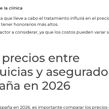
 la clínica
 que lleve a cabo el tratamiento influirá en el preci
tener honorarios más altos.
 factor a considerar, ya que los costos pueden variar
precios entre
quicias y asegurado
paña en 2026
España en 2026, es importante comparar los precios 