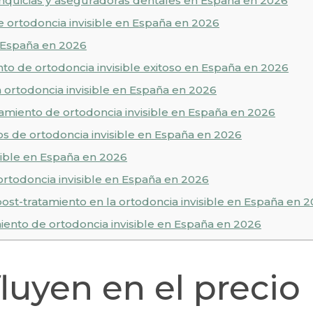
anquicias y aseguradoras dentales en España en 2026
e ortodoncia invisible en España en 2026
n España en 2026
to de ortodoncia invisible exitoso en España en 2026
a ortodoncia invisible en España en 2026
atamiento de ortodoncia invisible en España en 2026
os de ortodoncia invisible en España en 2026
isible en España en 2026
ortodoncia invisible en España en 2026
ost-tratamiento en la ortodoncia invisible en España en 
miento de ortodoncia invisible en España en 2026
luyen en el precio