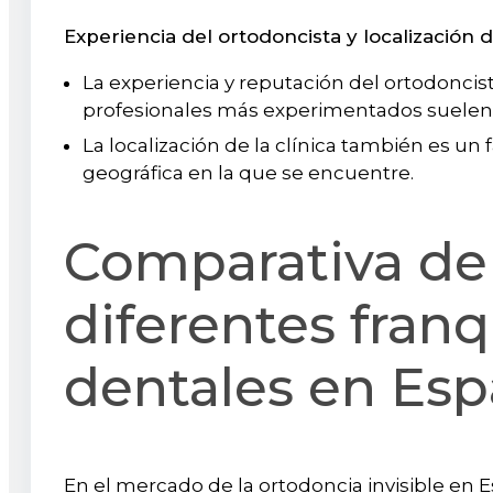
Experiencia del ortodoncista y localización de
La experiencia y reputación del ortodoncista
profesionales más experimentados suelen 
La localización de la clínica también es un
geográfica en la que se encuentre.
Comparativa de 
diferentes fran
dentales en Es
En el mercado de la ortodoncia invisible en 