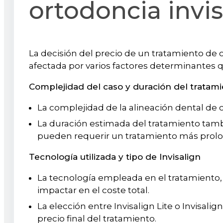
ortodoncia invi
La decisión del precio de un tratamiento de 
afectada por varios factores determinantes
Complejidad del caso y duración del tratam
La complejidad de la alineación dental de ca
La duración estimada del tratamiento tamb
pueden requerir un tratamiento más prol
Tecnología utilizada y tipo de Invisalign
La tecnología empleada en el tratamiento, 
impactar en el coste total.
La elección entre Invisalign Lite o Invisal
precio final del tratamiento.