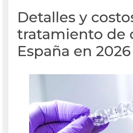
Detalles y costo
tratamiento de 
España en 2026