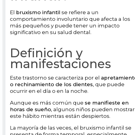
El
bruxismo infantil
se refiere a un
comportamiento involuntario que afecta a los
más pequeños y puede tener un impacto
significativo en su salud dental.
Definición y
manifestaciones
Este trastorno se caracteriza por el
apretamient
o rechinamiento de los dientes
, que puede
ocurrir en el día o en la noche.
Aunque es más común que
se manifieste en
horas de sueño
, algunos niños pueden mostrar
este hábito mientras están despiertos.
La mayoría de las veces, el bruxismo infantil se
presenta de forma temporal, especialmente