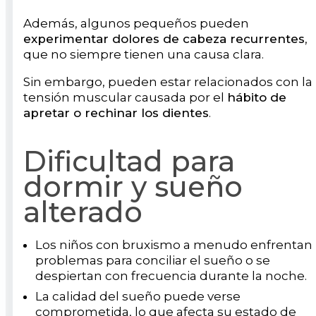
Además, algunos pequeños pueden
experimentar dolores de cabeza recurrentes
,
que no siempre tienen una causa clara.
Sin embargo, pueden estar relacionados con la
tensión muscular causada por el
hábito de
apretar o rechinar los dientes
.
Dificultad para
dormir y sueño
alterado
Los niños con bruxismo a menudo enfrentan
problemas para conciliar el sueño o se
despiertan con frecuencia durante la noche.
La calidad del sueño puede verse
comprometida, lo que afecta su estado de