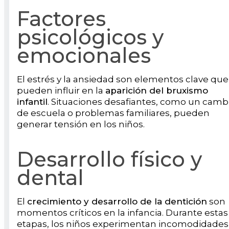
Factores
psicológicos y
emocionales
El estrés y la ansiedad son elementos clave que
pueden influir en la
aparición del bruxismo
infantil
. Situaciones desafiantes, como un camb
de escuela o problemas familiares, pueden
generar tensión en los niños.
Desarrollo físico y
dental
El
crecimiento y desarrollo de la dentición
son
momentos críticos en la infancia. Durante estas
etapas, los niños experimentan incomodidades