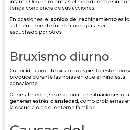
infantil. Ocurre mientras el niño duerme sin qu
tenga conciencia de sus acciones.
En ocasiones, el
sonido del rechinamiento
es lo
suficientemente fuerte como para ser
escuchado por otros.
Bruxismo diurno
Conocido como
bruxismo despierto
, este tipo s
produce durante las horas en que el niño está
consciente.
Generalmente, se relaciona con
situaciones qu
generan estrés o ansiedad,
como problemas e
la escuela o en el entorno familiar.