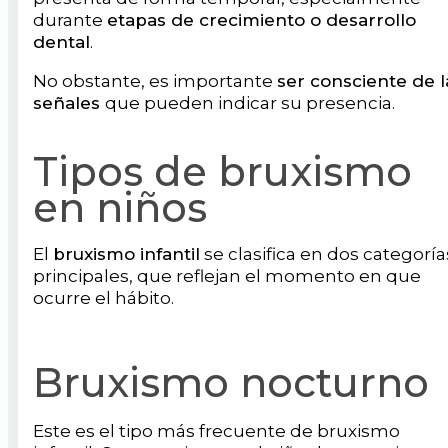
durante
etapas de crecimiento o desarrollo
dental
.
No obstante, es importante
ser consciente de l
señales
que pueden indicar su presencia.
Tipos de bruxismo
en niños
El
bruxismo infantil
se clasifica en dos categoría
principales, que reflejan el momento en que
ocurre el hábito.
Bruxismo nocturno
Este es el tipo más frecuente de bruxismo