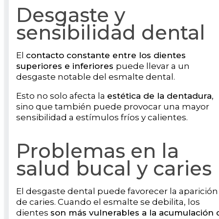
Desgaste y
sensibilidad dental
El
contacto constante entre los dientes
superiores e inferiores
puede llevar a un
desgaste notable del esmalte dental.
Esto no solo afecta la
estética de la dentadura
,
sino que también puede provocar una mayor
sensibilidad a estímulos fríos y calientes.
Problemas en la
salud bucal y caries
El desgaste dental puede favorecer la aparición
de caries. Cuando el esmalte se debilita, los
dientes
son más vulnerables a la acumulación 