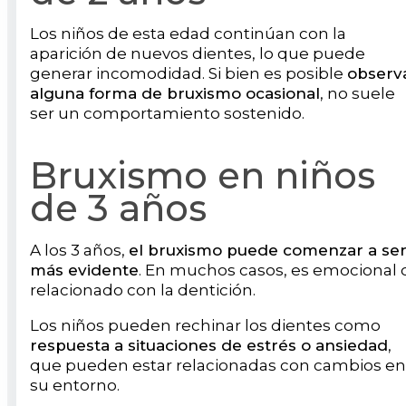
Los niños de esta edad continúan con la
aparición de nuevos dientes, lo que puede
generar incomodidad. Si bien es posible
observ
alguna forma de bruxismo ocasional
, no suele
ser un comportamiento sostenido.
Bruxismo en niños
de 3 años
A los 3 años,
el bruxismo puede comenzar a se
más evidente
. En muchos casos, es emocional 
relacionado con la dentición.
Los niños pueden rechinar los dientes como
respuesta a situaciones de estrés o ansiedad
,
que pueden estar relacionadas con cambios en
su entorno.