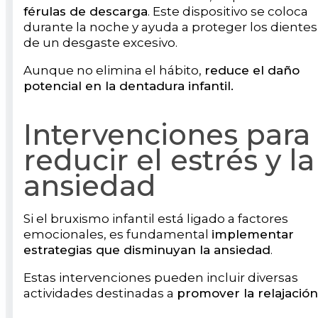
férulas de descarga
. Este dispositivo se coloca
durante la noche y ayuda a proteger los dientes
de un desgaste excesivo.
Aunque no elimina el hábito,
reduce el daño
potencial en la dentadura infantil.
Intervenciones para
reducir el estrés y la
ansiedad
Si el bruxismo infantil está ligado a factores
emocionales, es fundamental
implementar
estrategias que disminuyan la ansiedad
.
Estas intervenciones pueden incluir diversas
actividades destinadas a
promover la relajación