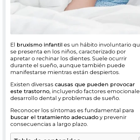
El
bruxismo infantil
es un hábito involuntario q
se presenta en los niños, caracterizado por
apretar o rechinar los dientes. Suele ocurrir
durante el sueño, aunque también puede
manifestarse mientras están despiertos.
Existen diversas
causas que pueden provocar
este trastorno
, incluyendo factores emocionale
desarrollo dental y problemas de sueño.
Reconocer los síntomas es fundamental para
buscar el tratamiento adecuado
y prevenir
consecuencias a largo plazo.