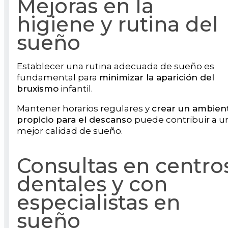
Mejoras en la
higiene y rutina del
sueño
Establecer una rutina adecuada de sueño es
fundamental para
minimizar la aparición del
bruxismo
infantil.
Mantener horarios regulares y
crear un ambien
propicio para el descanso
puede contribuir a u
mejor calidad de sueño.
Consultas en centro
dentales y con
especialistas en
sueño