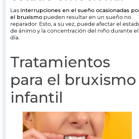
Las
interrupciones en el sueño ocasionadas po
el bruxismo
pueden resultar en un sueño no
reparador. Esto, a su vez, puede afectar el estad
de ánimo y la concentración del niño durante el
día.
Tratamientos
para el bruxismo
infantil