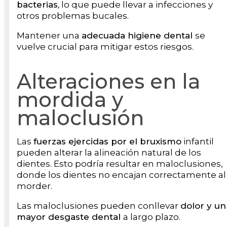
bacterias,
lo que puede llevar a infecciones y
otros problemas bucales.
Mantener una
adecuada higiene dental
se
vuelve crucial para mitigar estos riesgos.
Alteraciones en la
mordida y
maloclusión
Las
fuerzas ejercidas por el bruxismo
infantil
pueden alterar la alineación natural de los
dientes. Esto podría resultar en maloclusiones,
donde los dientes no encajan correctamente al
morder.
Las maloclusiones pueden conllevar
dolor y un
mayor desgaste dental
a largo plazo.