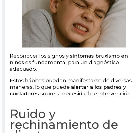
Reconocer los signos y
síntomas bruxismo en
niños
es fundamental para un diagnóstico
adecuado.
Estos hábitos pueden manifestarse de diversas
maneras, lo que puede
alertar a los padres y
cuidadores
sobre la necesidad de intervención.
Ruido y
rechinamiento de