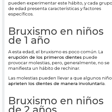
pueden experimentar este hábito, y cada grup
de edad presenta características y factores
específicos.
Bruxismo en niños
de 1 año
A esta edad, el bruxismo es poco común. La
erupción de los primeros dientes
puede
provocar molestias, pero, generalmente, no se
manifiesta un hábito de rechinar.
Las molestias pueden llevar a que algunos niño
aprieten los dientes de manera involuntari
a.
Bruxismo en niños
de 2 años