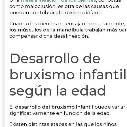
Una
mala alineación de los dientes
, conocida
como maloclusión, es otra de las causas que
pueden contribuir al bruxismo infantil.
Cuando los dientes no encajan correctamente,
los músculos de la mandíbula trabajan más
par
compensar dicha desalineación.
Desarrollo de
bruxismo infantil
según la edad
El
desarrollo del bruxismo infantil
puede variar
significativamente en función de la edad.
Existen distintas etapas en las que los niños