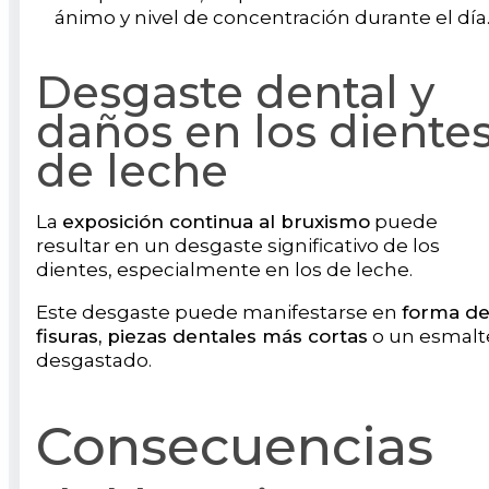
ánimo y nivel de concentración durante el día
Desgaste dental y
daños en los diente
de leche
La
exposición continua al bruxismo
puede
resultar en un desgaste significativo de los
dientes, especialmente en los de leche.
Este desgaste puede manifestarse en
forma d
fisuras, piezas dentales más cortas
o un esmalt
desgastado.
Consecuencias