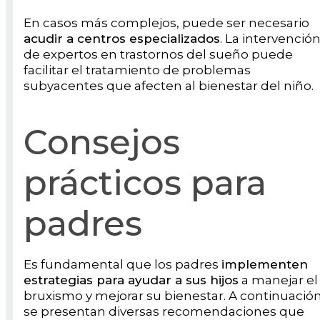
En casos más complejos, puede ser necesario
acudir a centros especializados
. La intervenció
de expertos en trastornos del sueño puede
facilitar el tratamiento de problemas
subyacentes que afecten al bienestar del niño.
Consejos
prácticos para
padres
Es fundamental que los padres
implementen
estrategias para ayudar a sus hijos
a manejar el
bruxismo y mejorar su bienestar. A continuació
se presentan diversas recomendaciones que