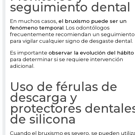
seguimiento dental
En muchos casos,
el bruxismo puede ser un
fenómeno temporal
. Los odontólogos
frecuentemente recomiendan un seguimiento
para vigilar cualquier signo de desgaste dental.
Es importante
observar la evolución del hábito
para determinar si se requiere intervención
adicional.
Uso de férulas de
descarga y
protectores dentale
de silicona
Cuando el bruxismo es severo, se pueden utiliz