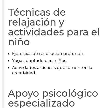
Técnicas de
relajación y
actividades para el
niño
Ejercicios de respiración profunda.
Yoga adaptado para niños.
Actividades artísticas que fomenten la
creatividad.
Apoyo psicológico
especializado