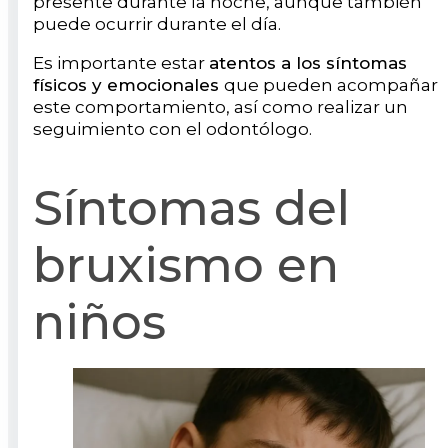
presente durante la noche, aunque también
puede ocurrir durante el día.
Es importante estar
atentos a los síntomas
físicos y emocionales
que pueden acompañar
este comportamiento, así como realizar un
seguimiento con el odontólogo.
Síntomas del
bruxismo en
niños