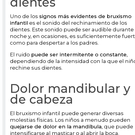
dientes
Uno de los
signos más evidentes de bruxismo
infantil
es el sonido del rechinamiento de los
dientes. Este sonido puede ser audible durante 
noche y, en ocasiones, es suficientemente fuer
como para despertar a los padres.
El ruido
puede ser intermitente o constante
,
dependiendo de la intensidad con la que el niñ
rechine sus dientes.
Dolor mandibular y
de cabeza
El bruxismo infantil puede generar diversas
molestias físicas. Los niños a menudo pueden
quejarse de dolor en la mandíbula
, que puede
intensificarse al masticar o al abrir la boca.