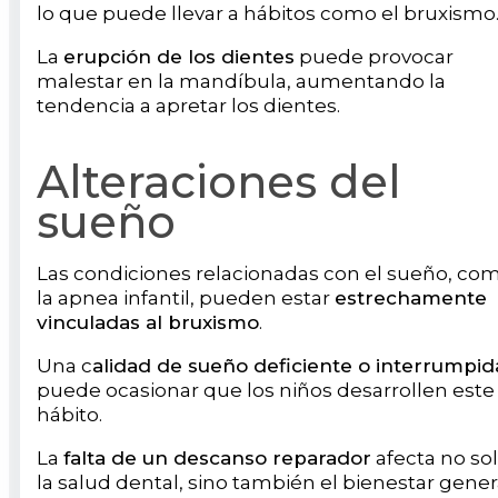
lo que puede llevar a hábitos como el bruxismo
La
erupción de los dientes
puede provocar
malestar en la mandíbula, aumentando la
tendencia a apretar los dientes.
Alteraciones del
sueño
Las condiciones relacionadas con el sueño, co
la apnea infantil, pueden estar
estrechamente
vinculadas al bruxismo
.
Una c
alidad de sueño deficiente o interrumpid
puede ocasionar que los niños desarrollen este
hábito.
La
falta de un descanso reparador
afecta no so
la salud dental, sino también el bienestar gener