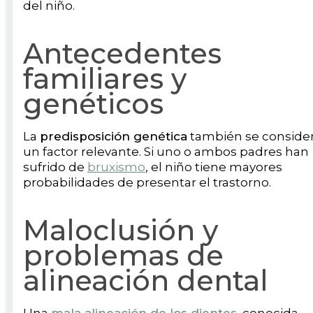
del niño.
Antecedentes
familiares y
genéticos
La
predisposición genética
también se conside
un factor relevante. Si uno o ambos padres han
sufrido de
bruxismo
, el niño tiene mayores
probabilidades de presentar el trastorno.
Maloclusión y
problemas de
alineación dental