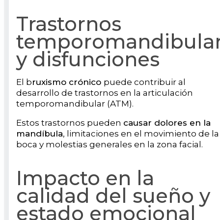
Trastornos
temporomandibula
y disfunciones
El b
ruxismo crónico
puede contribuir al
desarrollo de trastornos en la articulación
temporomandibular (ATM).
Estos trastornos pueden
causar dolores en la
mandíbula
, limitaciones en el movimiento de la
boca y molestias generales en la zona facial.
Impacto en la
calidad del sueño y
estado emocional