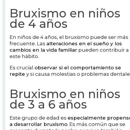
Bruxismo en niños
de 4 años
En niños de 4 años, el bruxismo puede ser más
frecuente. Las
alteraciones en el sueño y los
cambios en la vida familiar
pueden contribuir a
este hábito.
Es crucial
observar si el comportamiento se
repite
y si causa molestias o problemas dentale
Bruxismo en niños
de 3 a 6 años
Este grupo de edad es
especialmente propens
a desarrollar bruxismo
. Es más común que se