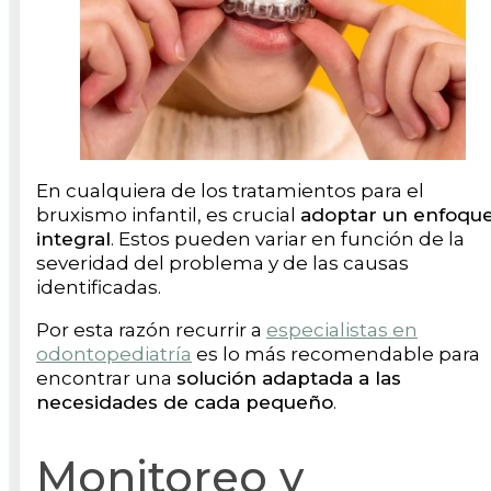
En cualquiera de los tratamientos para el
bruxismo infantil, es crucial
adoptar un enfoqu
integral
. Estos pueden variar en función de la
severidad del problema y de las causas
identificadas.
Por esta razón recurrir a
especialistas en
odontopediatría
es lo más recomendable para
encontrar una
solución adaptada a las
necesidades de cada pequeño
.
Monitoreo y