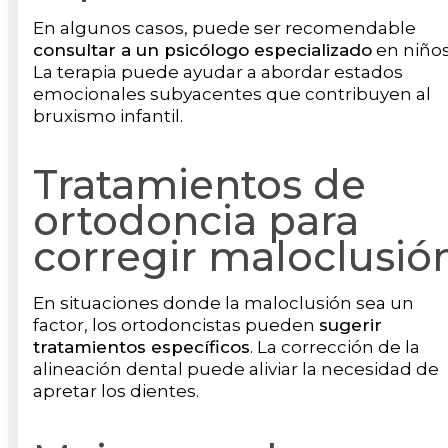
En algunos casos, puede ser recomendable
consultar a un psicólogo especializado
en niños
La terapia puede ayudar a abordar estados
emocionales subyacentes que contribuyen al
bruxismo infantil.
Tratamientos de
ortodoncia para
corregir maloclusió
En situaciones donde la maloclusión sea un
factor, los ortodoncistas pueden
sugerir
tratamientos específicos
. La corrección de la
alineación dental puede aliviar la necesidad de
apretar los dientes.