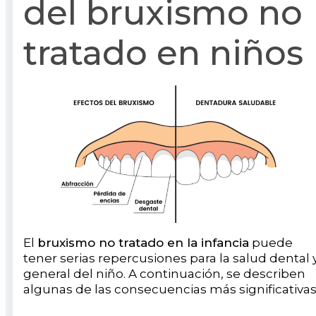
del bruxismo no
tratado en niños
El
bruxismo no tratado en la infancia
puede
tener serias repercusiones para la salud dental 
general del niño. A continuación, se describen
algunas de las consecuencias más significativas