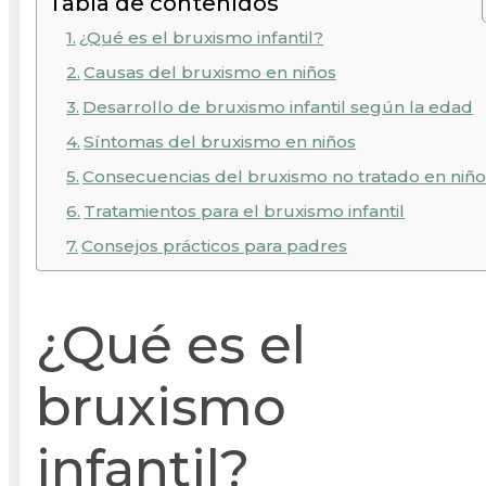
Tabla de contenidos
¿Qué es el bruxismo infantil?
Causas del bruxismo en niños
Desarrollo de bruxismo infantil según la edad
Síntomas del bruxismo en niños
Consecuencias del bruxismo no tratado en niño
Tratamientos para el bruxismo infantil
Consejos prácticos para padres
¿Qué es el
bruxismo
infantil?