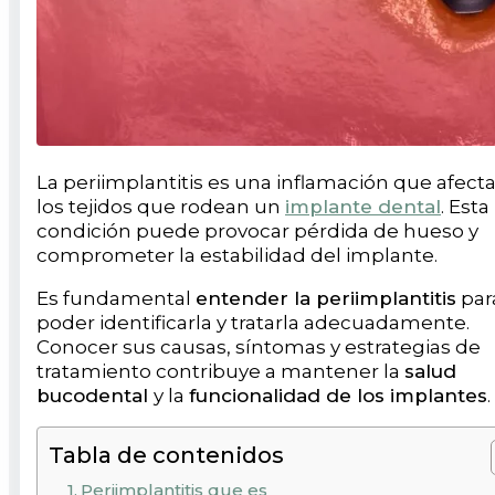
La periimplantitis es una inflamación que afecta
los tejidos que rodean un
implante dental
. Esta
condición puede provocar pérdida de hueso y
comprometer la estabilidad del implante.
Es fundamental
entender la periimplantitis
par
poder identificarla y tratarla adecuadamente.
Conocer sus causas, síntomas y estrategias de
tratamiento contribuye a mantener la
salud
bucodental
y la
funcionalidad de los implantes
.
Tabla de contenidos
Periimplantitis que es