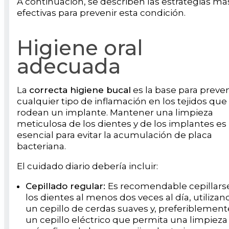
A continuación, se describen las estrategias má
efectivas para prevenir esta condición.
Higiene oral
adecuada
La
correcta higiene bucal
es la base para preven
cualquier tipo de inflamación en los tejidos que
rodean un implante. Mantener una limpieza
meticulosa de los dientes y de los implantes es
esencial para evitar la acumulación de placa
bacteriana.
El cuidado diario debería incluir:
Cepillado regular:
Es recomendable cepillars
los dientes al menos dos veces al día, utilizan
un cepillo de cerdas suaves y, preferiblement
un cepillo eléctrico que permita una limpieza