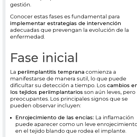
gestión.
Conocer estas fases es fundamental para
implementar estrategias de intervención
adecuadas que prevengan la evolución de la
enfermedad.
Fase inicial
La
periimplantitis temprana
comienza a
manifestarse de manera sutil, lo que puede
dificultar su detección a tiempo. Los
cambios e
los tejidos periimplantarios
son aún leves, pero
preocupantes. Los principales signos que se
pueden observar incluyen:
Enrojecimiento de las encías:
La inflamación
puede aparecer como un leve enrojecimient
en el tejido blando que rodea el implante.