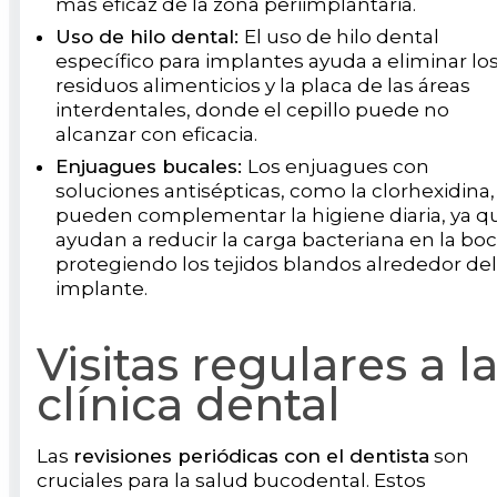
más eficaz de la zona periimplantaria.
Uso de hilo dental:
El uso de hilo dental
específico para implantes ayuda a eliminar lo
residuos alimenticios y la placa de las áreas
interdentales, donde el cepillo puede no
alcanzar con eficacia.
Enjuagues bucales:
Los enjuagues con
soluciones antisépticas, como la clorhexidina,
pueden complementar la higiene diaria, ya q
ayudan a reducir la carga bacteriana en la boc
protegiendo los tejidos blandos alrededor del
implante.
Visitas regulares a l
clínica dental
Las
revisiones periódicas con el dentista
son
cruciales para la salud bucodental. Estos