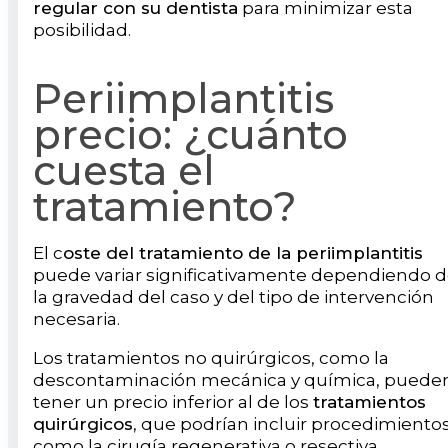
regular con su dentista
para minimizar esta
posibilidad.
Periimplantitis
precio: ¿cuánto
cuesta el
tratamiento?
El c
oste del tratamiento de la periimplantitis
puede variar significativamente dependiendo 
la gravedad del caso y del tipo de intervención
necesaria.
Los tratamientos no quirúrgicos, como la
descontaminación mecánica y química, puede
tener un precio inferior al de los
tratamientos
quirúrgicos
, que podrían incluir procedimiento
como la cirugía regenerativa o resectiva.