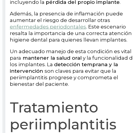
incluyendo la
pérdida del propio implante
.
Además, la presencia de inflamación puede
aumentar el riesgo de desarrollar otras
enfermedades periodontales
. Este escenario
resalta la importancia de una correcta atención
higiene dental para quienes llevan implantes.
Un adecuado manejo de esta condición es vital
para
mantener la salud oral
y la funcionalidad 
los implantes. La
detección temprana y la
intervención
son claves para evitar que la
periimplantitis progrese y comprometa el
bienestar del paciente.
Tratamiento
periimplantitis