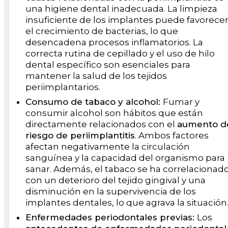
una higiene dental inadecuada. La limpieza
insuficiente de los implantes puede favorece
el crecimiento de bacterias, lo que
desencadena procesos inflamatorios. La
correcta rutina de cepillado y el uso de hilo
dental específico son esenciales para
mantener la salud de los tejidos
periimplantarios.
Consumo de tabaco y alcohol:
Fumar y
consumir alcohol son hábitos que están
directamente relacionados con el
aumento d
riesgo de periimplantitis
. Ambos factores
afectan negativamente la circulación
sanguínea y la capacidad del organismo para
sanar. Además, el tabaco se ha correlacionad
con un deterioro del tejido gingival y una
disminución en la supervivencia de los
implantes dentales, lo que agrava la situación
Enfermedades periodontales previas:
Los