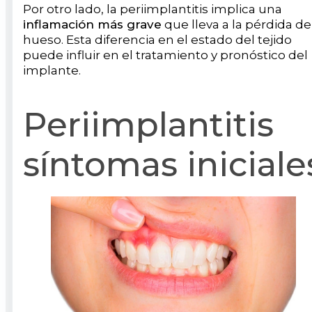
Por otro lado, la periimplantitis implica una
inflamación más grave
que lleva a la pérdida de
hueso. Esta diferencia en el estado del tejido
puede influir en el tratamiento y pronóstico del
implante.
Periimplantitis
síntomas iniciale