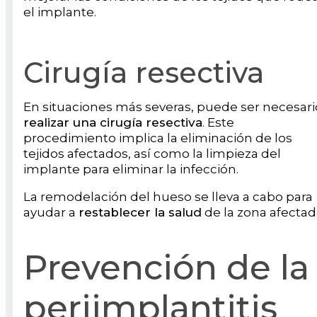
el implante.
Cirugía resectiva
En situaciones más severas, puede ser necesari
realizar una cirugía resectiva
. Este
procedimiento implica la eliminación de los
tejidos afectados, así como la limpieza del
implante para eliminar la infección.
La remodelación del hueso se lleva a cabo para
ayudar a
restablecer la salud
de la zona afectad
Prevención de la
periimplantitis