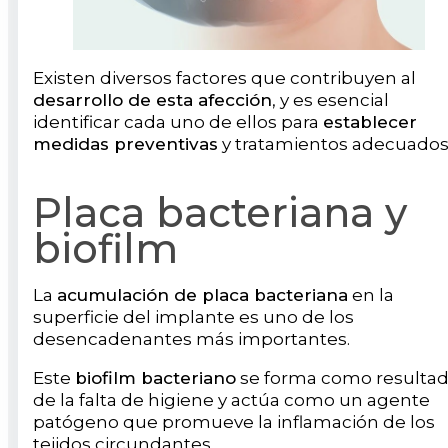
Existen diversos factores que contribuyen al
desarrollo de esta afección
, y es esencial
identificar cada uno de ellos para
establecer
medidas preventivas
y tratamientos adecuados
Placa bacteriana y
biofilm
La
acumulación de placa bacteriana
en la
superficie del implante es uno de los
desencadenantes más importantes.
Este
biofilm bacteriano
se forma como resulta
de la falta de higiene y actúa como un agente
patógeno que promueve la inflamación de los
tejidos circundantes.