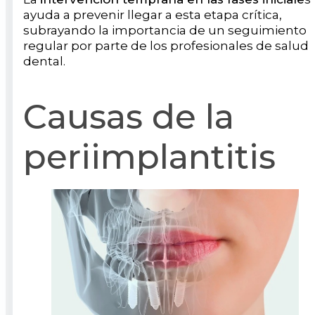
ayuda a prevenir llegar a esta etapa crítica,
subrayando la importancia de un seguimiento
regular por parte de los profesionales de salud
dental.
Causas de la
periimplantitis