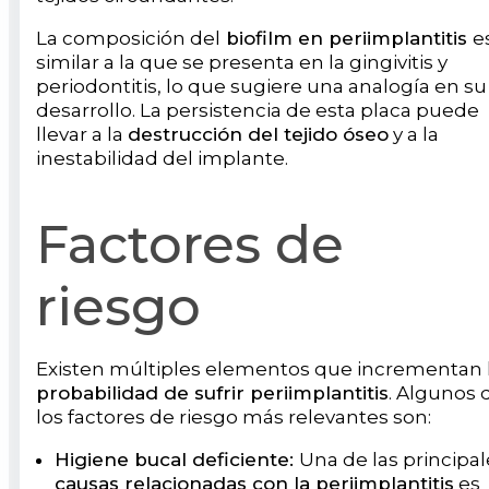
La composición del
biofilm en periimplantitis
e
similar a la que se presenta en la gingivitis y
periodontitis, lo que sugiere una analogía en su
desarrollo. La persistencia de esta placa puede
llevar a la
destrucción del tejido óseo
y a la
inestabilidad del implante.
Factores de
riesgo
Existen múltiples elementos que incrementan 
probabilidad de sufrir periimplantitis
. Algunos 
los factores de riesgo más relevantes son:
Higiene bucal deficiente:
Una de las principal
causas relacionadas con la periimplantitis
es