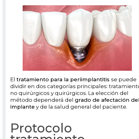
El
tratamiento para la periimplantitis
se puede
dividir en dos categorías principales: tratamient
no quirúrgicos y quirúrgicos. La elección del
método dependerá del
grado de afectación de
implante
y de la salud general del paciente.
Protocolo