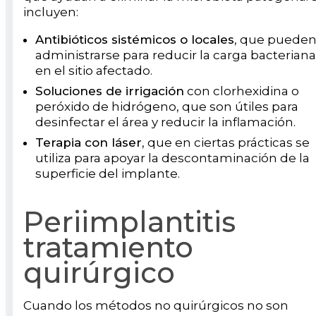
incluyen:
Antibióticos sistémicos o locales
, que puede
administrarse para reducir la carga bacteriana
en el sitio afectado.
Soluciones de irrigación
con clorhexidina o
peróxido de hidrógeno, que son útiles para
desinfectar el área y reducir la inflamación.
Terapia con láser
, que en ciertas prácticas se
utiliza para apoyar la descontaminación de la
superficie del implante.
Periimplantitis
tratamiento
quirúrgico
Cuando los métodos no quirúrgicos no son