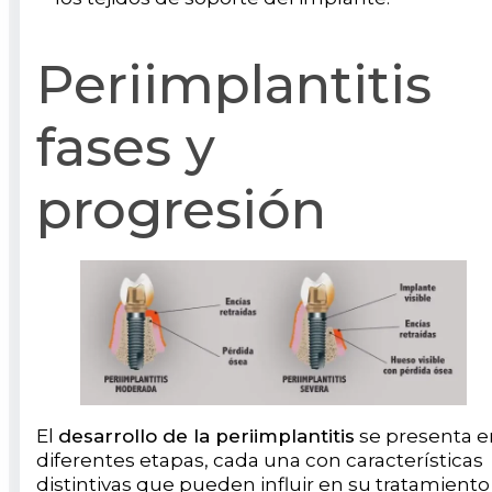
Periimplantitis
fases y
progresión
El
desarrollo de la periimplantitis
se presenta e
diferentes etapas, cada una con características
distintivas que pueden influir en su tratamiento