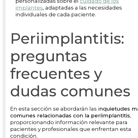
personalizadas sobre el
cuidado de los
implantes
, adaptadas a las necesidades
individuales de cada paciente.
Periimplantitis:
preguntas
frecuentes y
dudas comunes
En esta sección se abordarán las i
nquietudes m
comunes relacionadas con la periimplantitis
,
proporcionando información relevante para
pacientes y profesionales que enfrentan esta
condición.