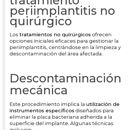
tratamiento
periimplantitis no
quirúrgico
Los
tratamientos no quirúrgicos
ofrecen
opciones iniciales eficaces para gestionar la
periimplantitis, centrándose en la limpieza y
descontaminación del área afectada.
Descontaminación
mecánica
Este procedimiento implica la
utilización de
instrumentos específicos
diseñados para
eliminar la placa bacteriana adherida a la
superficie del implante. Algunas técnicas
incluyen: