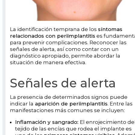
La identificación temprana de los
síntomas
relacionados con periimplantitis
es fundament
para prevenir complicaciones. Reconocer las
señales de alerta, así como contar con un
diagnóstico apropiado, permite abordar la
situación de manera efectiva.
Señales de alerta
La presencia de determinados signos
puede
indicar la
aparición de periimplantitis
. Entre las
manifestaciones más comunes se incluyen:
Inflamación y sangrado:
El enrojecimiento de
tejido de las encías que rodea el implante es