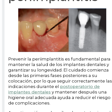
Prevenir la periimplantitis es fundamental para
mantener la salud de los implantes dentales y
garantizar su longevidad. El cuidado comienza
desde las primeras fases posteriores a su
colocación, por lo que seguir correctamente las
indicaciones durante el
postoperatorio de
implantes dentales
y mantener después una
higiene oral adecuada ayuda a reducir el riesgo
de complicaciones.