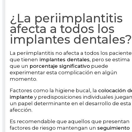
¿La periimplantitis
afecta a todos los
implantes dentales?
La periimplantitis no afecta a todos los paciente
que tienen
implantes dentales
, pero se estima
que un
porcentaje significativo
puede
experimentar esta complicación en algún
momento.
Factores como la higiene bucal, la
colocación d
implante
y predisposiciones individuales juega
un papel determinante en el desarrollo de esta
afección.
Es recomendable que aquellos que presentan
factores de riesgo mantengan un
seguimiento