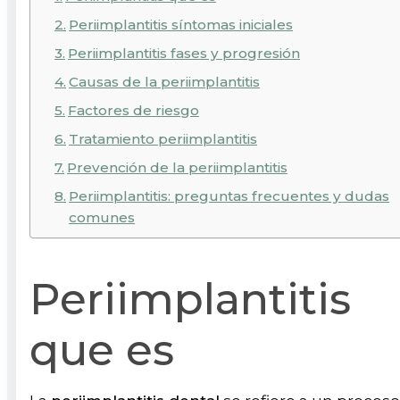
Periimplantitis síntomas iniciales
Periimplantitis fases y progresión
Causas de la periimplantitis
Factores de riesgo
Tratamiento periimplantitis
Prevención de la periimplantitis
Periimplantitis: preguntas frecuentes y dudas
comunes
Periimplantitis
que es