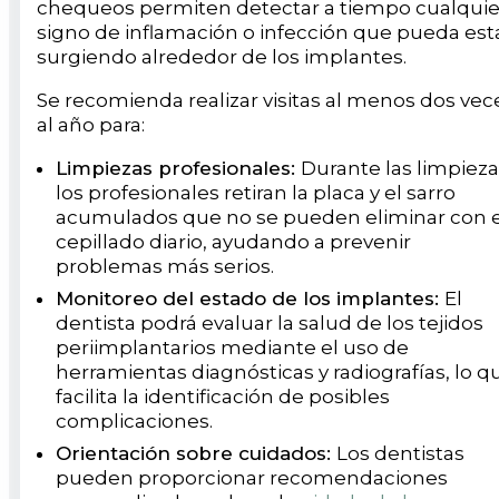
chequeos permiten detectar a tiempo cualquie
signo de inflamación o infección que pueda est
surgiendo alrededor de los implantes.
Se recomienda realizar visitas al menos dos vec
al año para:
Limpiezas profesionales:
Durante las limpieza
los profesionales retiran la placa y el sarro
acumulados que no se pueden eliminar con e
cepillado diario, ayudando a prevenir
problemas más serios.
Monitoreo del estado de los implantes:
El
dentista podrá evaluar la salud de los tejidos
periimplantarios mediante el uso de
herramientas diagnósticas y radiografías, lo q
facilita la identificación de posibles
complicaciones.
Orientación sobre cuidados:
Los dentistas
pueden proporcionar recomendaciones