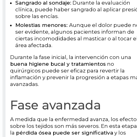
Sangrado al sondaje:
Durante la evaluación
clínica, puede haber sangrado al aplicar presi
sobre las encías.
Molestias menores:
Aunque el dolor puede n
ser evidente, algunos pacientes informan de
ciertas incomodidades al masticar o al tocar e
área afectada.
Durante la fase inicial, la intervención con una
buena higiene bucal y tratamientos
no
quirúrgicos puede ser eficaz para revertir la
inflamación y prevenir la progresión a etapas m
avanzadas.
Fase avanzada
A medida que la enfermedad avanza, los efecto
sobre los tejidos son más severos. En esta etapa
la
pérdida ósea puede ser significativa
y los