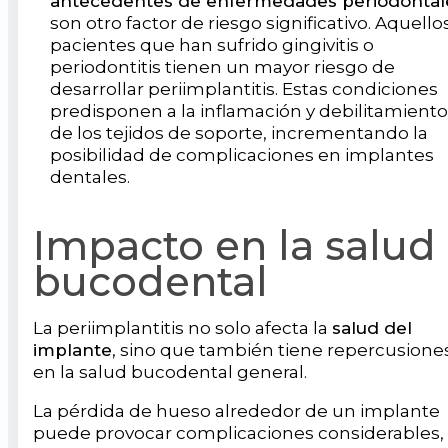
antecedentes de enfermedades periodontal
son otro factor de riesgo significativo. Aquello
pacientes que han sufrido gingivitis o
periodontitis tienen un mayor riesgo de
desarrollar periimplantitis. Estas condiciones
predisponen a la inflamación y debilitamiento
de los tejidos de soporte, incrementando la
posibilidad de complicaciones en implantes
dentales.
Impacto en la salud
bucodental
La periimplantitis no solo afecta la
salud del
implante
, sino que también tiene repercusione
en la salud bucodental general.
La pérdida de hueso alrededor de un implante
puede provocar complicaciones considerables,