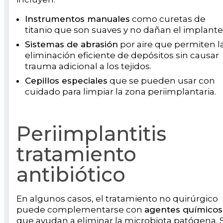
Instrumentos manuales
como curetas de
titanio que son suaves y no dañan el implante
Sistemas de abrasión
por aire que permiten l
eliminación eficiente de depósitos sin causar
trauma adicional a los tejidos.
Cepillos especiales
que se pueden usar con
cuidado para limpiar la zona periimplantaria.
Periimplantitis
tratamiento
antibiótico
En algunos casos, el tratamiento no quirúrgico
puede complementarse con
agentes químicos
que ayudan a eliminar la microbiota patógena. 